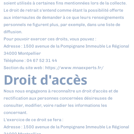
soient utilisés à certaines fins mentionnées lors de la collecte.
Le droit de retrait s'entend comme étant la possibilité offerte
aux internautes de demander à ce que leurs renseignements
personnels ne figurent plus, par exemple, dans une liste de
diffusion.
Pour pouvoir exercer ces droits, vous pouvez :
Adresse : 1500 avenue de la Pompignane Immeuble Le Régional
34000 Montpellier
Téléphone : 04 67 52 31 44
Section du site web : https://www.mnaexperts.fr/
Droit d'accès
Nous nous engageons à reconnaître un droit d'accès et de
rectification aux personnes concernées désireuses de
consulter, modifier, voire radier les informations les
concernant.
L'exercice de ce droit se fera :
Adresse : 1500 avenue de la Pompignane Immeuble Le Régional