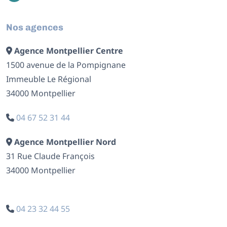
Nos agences
Agence Montpellier Centre
1500 avenue de la Pompignane
Immeuble Le Régional
34000 Montpellier
04 67 52 31 44
Agence Montpellier Nord
31 Rue Claude François
34000 Montpellier
04 23 32 44 55