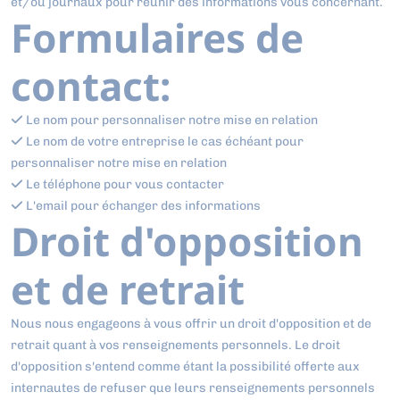
et/ou journaux pour réunir des informations vous concernant.
Formulaires de
contact:
Le nom pour personnaliser notre mise en relation
Le nom de votre entreprise le cas échéant pour
personnaliser notre mise en relation
Le téléphone pour vous contacter
L'email pour échanger des informations
Droit d'opposition
et de retrait
Nous nous engageons à vous offrir un droit d'opposition et de
retrait quant à vos renseignements personnels. Le droit
d'opposition s'entend comme étant la possibilité offerte aux
internautes de refuser que leurs renseignements personnels