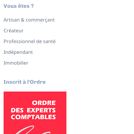
Vous êtes ?
Artisan & commerçant
Créateur
Professionnel de santé
Indépendant
Immobilier
Inscrit à l'Ordre