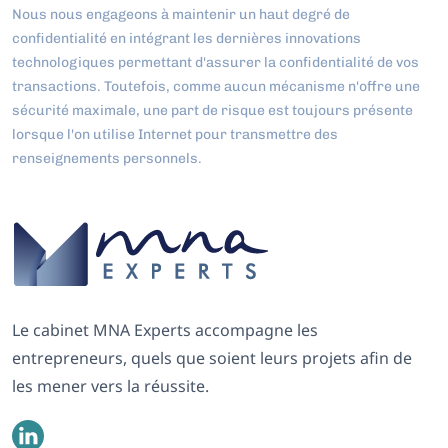
Nous nous engageons à maintenir un haut degré de
confidentialité en intégrant les dernières innovations
technologiques permettant d'assurer la confidentialité de vos
transactions. Toutefois, comme aucun mécanisme n'offre une
sécurité maximale, une part de risque est toujours présente
lorsque l'on utilise Internet pour transmettre des
renseignements personnels.
Le cabinet MNA Experts accompagne les
entrepreneurs, quels que soient leurs projets afin de
les mener vers la réussite.