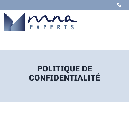
POLITIQUE DE
CONFIDENTIALITÉ