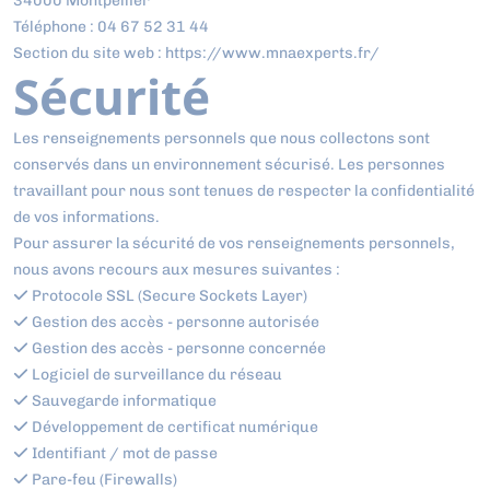
34000 Montpellier
Téléphone : 04 67 52 31 44
Section du site web : https://www.mnaexperts.fr/
Sécurité
Les renseignements personnels que nous collectons sont
conservés dans un environnement sécurisé. Les personnes
travaillant pour nous sont tenues de respecter la confidentialité
de vos informations.
Pour assurer la sécurité de vos renseignements personnels,
nous avons recours aux mesures suivantes :
Protocole SSL (Secure Sockets Layer)
Gestion des accès - personne autorisée
Gestion des accès - personne concernée
Logiciel de surveillance du réseau
Sauvegarde informatique
Développement de certificat numérique
Identifiant / mot de passe
Pare-feu (Firewalls)