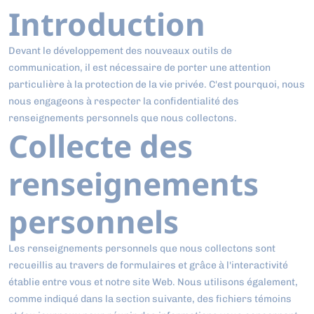
Introduction
Devant le développement des nouveaux outils de
communication, il est nécessaire de porter une attention
particulière à la protection de la vie privée. C'est pourquoi, nous
nous engageons à respecter la confidentialité des
renseignements personnels que nous collectons.
Collecte des
renseignements
personnels
Les renseignements personnels que nous collectons sont
recueillis au travers de formulaires et grâce à l'interactivité
établie entre vous et notre site Web. Nous utilisons également,
comme indiqué dans la section suivante, des fichiers témoins