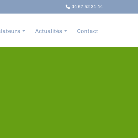
04 67 52 31 44
lateurs
Actualités
Contact