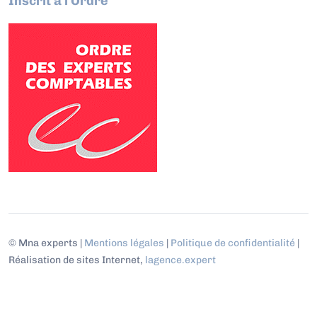
Inscrit à l'Ordre
© Mna experts |
Mentions légales
|
Politique de confidentialité
|
Réalisation de sites Internet,
lagence.expert