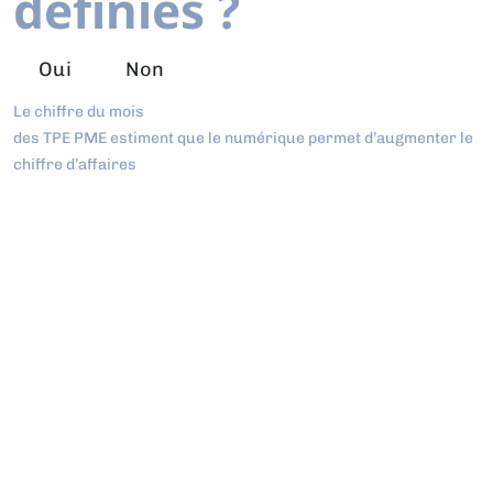
définies ?
Oui
Non
Le chiffre du mois
des TPE PME estiment que le numérique permet d’augmenter le
chiffre d’affaires