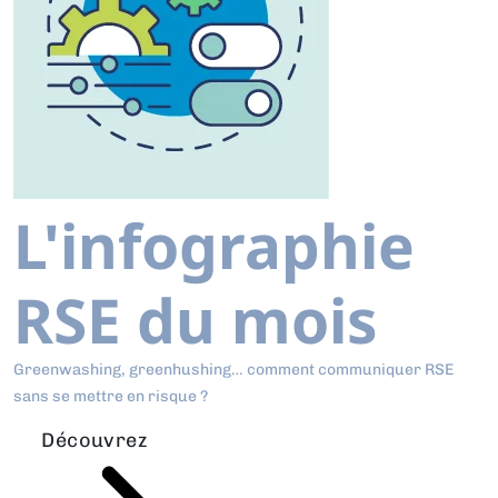
L'infographie
RSE du mois
Greenwashing, greenhushing… comment communiquer RSE
sans se mettre en risque ?
Découvrez