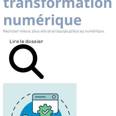
transformation
numérique
Recruter mieux, plus vite et en équipe grâce au numérique.
Lire le dossier