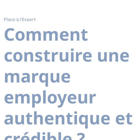
Place à l'Expert
Comment
construire une
marque
employeur
authentique et
crédible ?