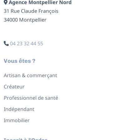
Agence Montpellier Nord
31 Rue Claude François
34000 Montpellier
04 23 32 44 55
Vous êtes ?
Artisan & commerçant
Créateur
Professionnel de santé
Indépendant
Immobilier