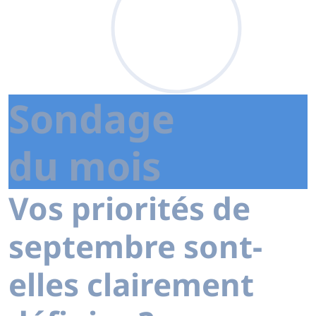
Sondage
du mois
Vos priorités de
septembre sont-
elles clairement