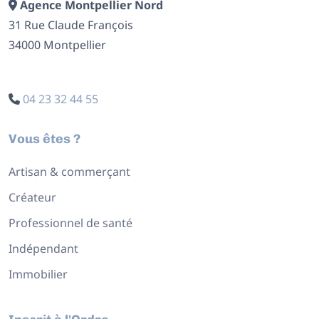
Agence Montpellier Nord
31 Rue Claude François
34000 Montpellier
04 23 32 44 55
Vous êtes ?
Artisan & commerçant
Créateur
Professionnel de santé
Indépendant
Immobilier