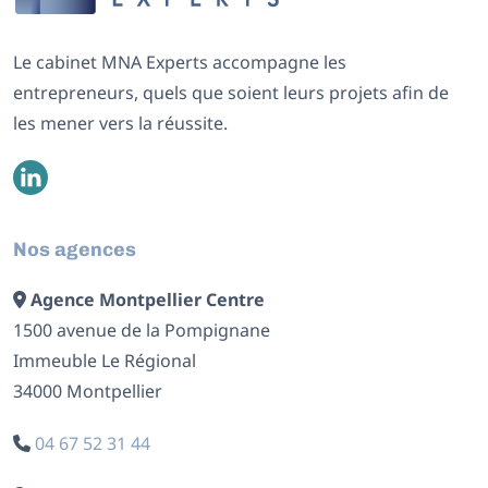
Le cabinet MNA Experts accompagne les
entrepreneurs, quels que soient leurs projets afin de
les mener vers la réussite.
Nos agences
Agence Montpellier Centre
1500 avenue de la Pompignane
Immeuble Le Régional
34000 Montpellier
04 67 52 31 44