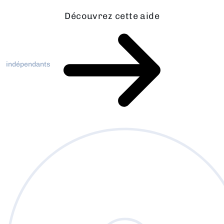
Découvrez cette aide
indépendants