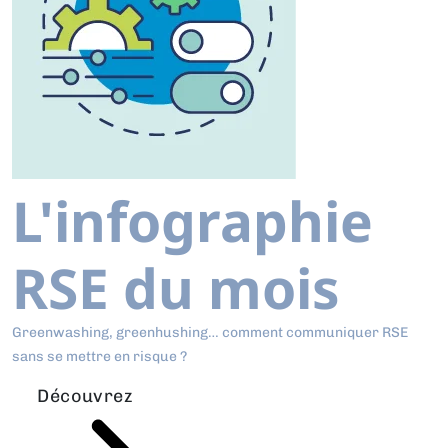
L'infographie
RSE du mois
Greenwashing, greenhushing… comment communiquer RSE
sans se mettre en risque ?
Découvrez