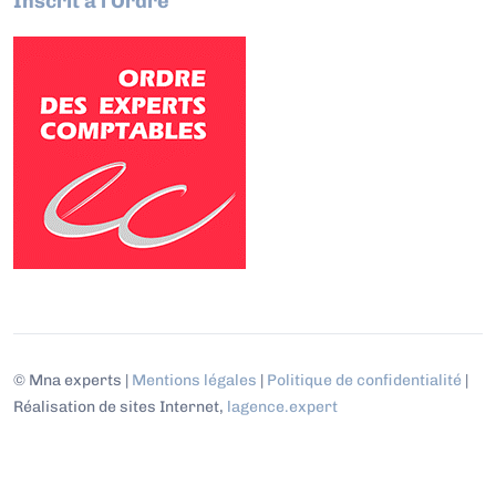
Inscrit à l'Ordre
© Mna experts |
Mentions légales
|
Politique de confidentialité
|
Réalisation de sites Internet,
lagence.expert