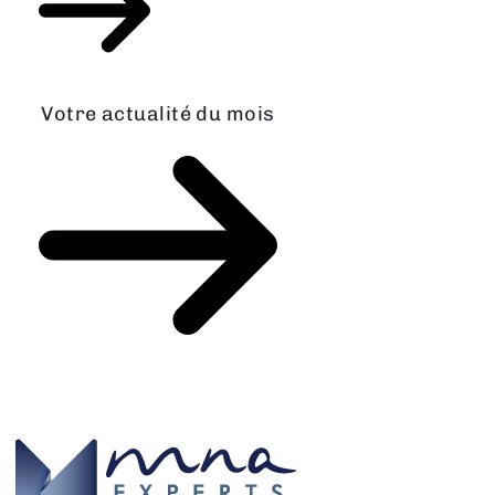
Votre actualité du mois