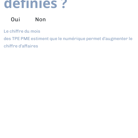
définies ?
Oui
Non
Le chiffre du mois
des TPE PME estiment que le numérique permet d’augmenter le
chiffre d’affaires