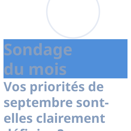
Sondage
du mois
Vos priorités de
septembre sont-
elles clairement