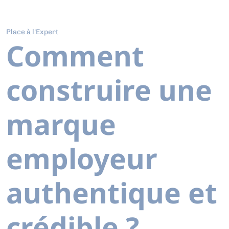
Place à l'Expert
Comment
construire une
marque
employeur
authentique et
crédible ?