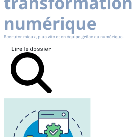
transformation
numérique
Recruter mieux, plus vite et en équipe grâce au numérique.
Lire le dossier