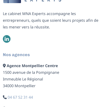
Le cabinet MNA Experts accompagne les
entrepreneurs, quels que soient leurs projets afin de
les mener vers la réussite.
Nos agences
Agence Montpellier Centre
1500 avenue de la Pompignane
Immeuble Le Régional
34000 Montpellier
04 67 52 31 44