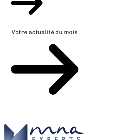
Votre actualité du mois