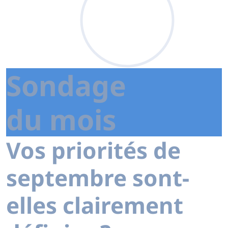
Sondage
du mois
Vos priorités de
septembre sont-
elles clairement