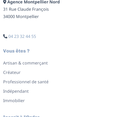
Agence Montpellier Nord
31 Rue Claude François
34000 Montpellier
04 23 32 44 55
Vous êtes ?
Artisan & commerçant
Créateur
Professionnel de santé
Indépendant
Immobilier