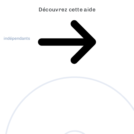
Découvrez cette aide
indépendants