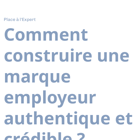
Place à l'Expert
Comment
construire une
marque
employeur
authentique et
crédible ?