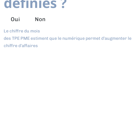
définies ?
Oui
Non
Le chiffre du mois
des TPE PME estiment que le numérique permet d’augmenter le
chiffre d’affaires