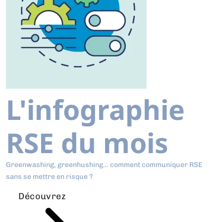
L'infographie
RSE du mois
Greenwashing, greenhushing… comment communiquer RSE
sans se mettre en risque ?
Découvrez