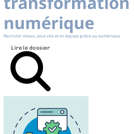
transformation
numérique
Recruter mieux, plus vite et en équipe grâce au numérique.
Lire le dossier