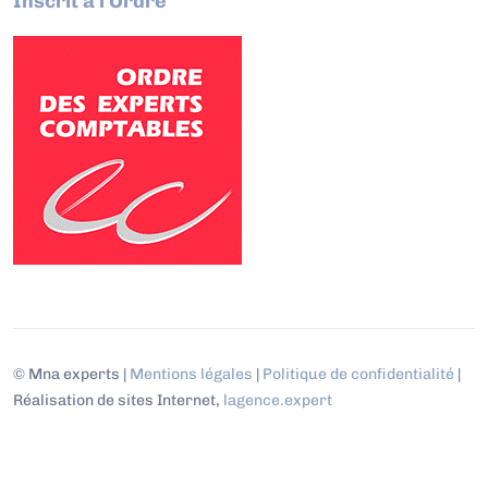
Inscrit à l'Ordre
© Mna experts |
Mentions légales
|
Politique de confidentialité
|
Réalisation de sites Internet,
lagence.expert