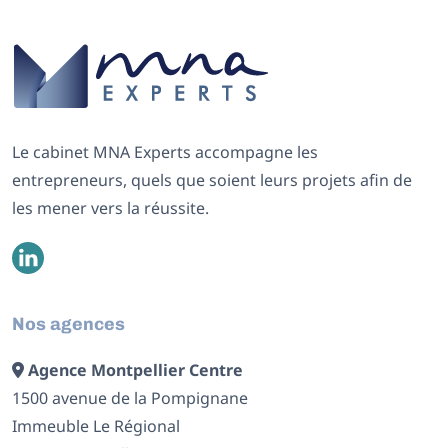
Le cabinet MNA Experts accompagne les
entrepreneurs, quels que soient leurs projets afin de
les mener vers la réussite.
Nos agences
Agence Montpellier Centre
1500 avenue de la Pompignane
Immeuble Le Régional