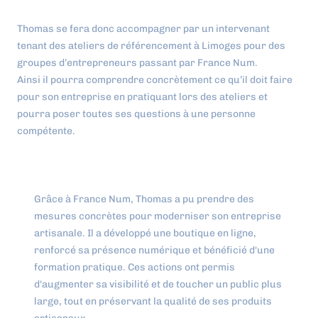
Thomas se fera donc accompagner par un intervenant
tenant des ateliers de référencement à Limoges pour des
groupes d’entrepreneurs passant par France Num.
Ainsi il pourra comprendre concrètement ce qu’il doit faire
pour son entreprise en pratiquant lors des ateliers et
pourra poser toutes ses questions à une personne
compétente.
Grâce à France Num, Thomas a pu prendre des
mesures concrètes pour moderniser son entreprise
artisanale. Il a développé une boutique en ligne,
renforcé sa présence numérique et bénéficié d'une
formation pratique. Ces actions ont permis
d'augmenter sa visibilité et de toucher un public plus
large, tout en préservant la qualité de ses produits