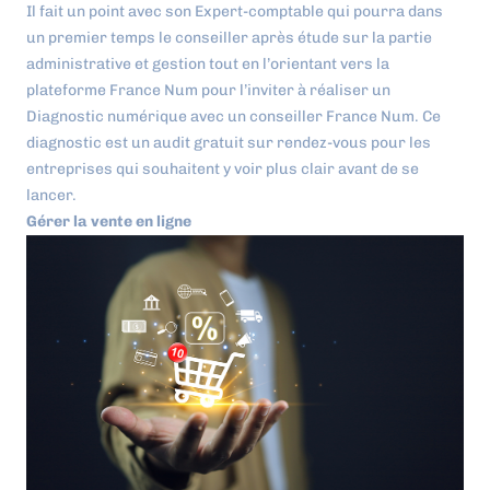
Il fait un point avec son Expert-comptable qui pourra dans
un premier temps le conseiller après étude sur la partie
administrative et gestion tout en l’orientant vers la
plateforme France Num pour l’inviter à réaliser un
Diagnostic numérique avec un conseiller France Num. Ce
diagnostic est un audit gratuit sur rendez-vous pour les
entreprises qui souhaitent y voir plus clair avant de se
lancer.
Gérer la vente en ligne