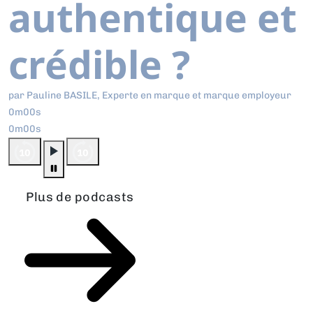
authentique et
crédible ?
par Pauline BASILE, Experte en marque et marque employeur
0m00s
0m00s
Plus de podcasts