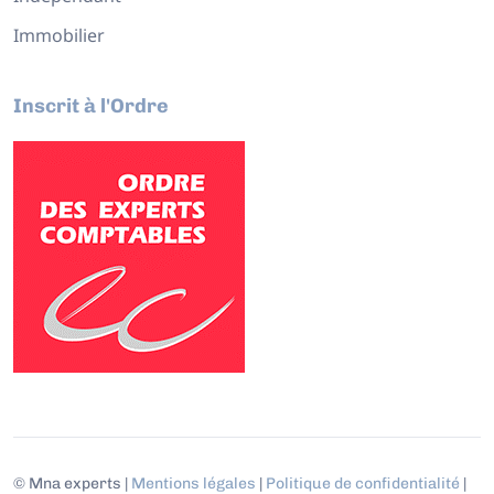
Immobilier
Inscrit à l'Ordre
© Mna experts |
Mentions légales
|
Politique de confidentialité
|