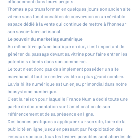
efficacement dans leurs projets.
Thomas a pu transformer en quelques jours son ancien site
vitrine sans fonctionnalités de conversion en un véritable
espace dédié à la vente qui continue de mettre à l’honneur
son savoir-faire artisanal.
Le pouvoir du marketing numérique
Au même titre qu’une boutique en dur, il est important de
générer du passage devant sa vitrine pour faire entrer les
potentiels clients dans son commerce.
Le tout n’est donc pas de simplement posséder un site
marchand, il faut le rendre visible au plus grand nombre.
La visibilité numérique est un enjeu primordial dans notre
écosystème numérique.
C’est la raison pour laquelle France Num a dédié toute une
partie de documentation sur l’amélioration de son
référencement et de sa présence en ligne.
Des bonnes pratiques à appliquer sur son site, faire de la
publicité en ligne jusqu’en passant par l’exploitation des
réseaux sociaux, tous les leviers possibles sont abordés de