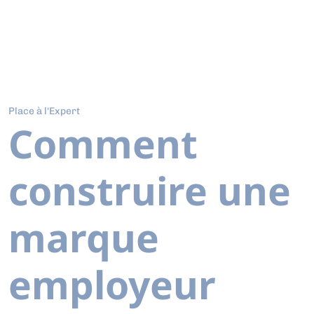
Place à l'Expert
Comment
construire une
marque
employeur