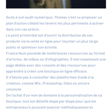
Suite à son audit numérique, Thomas s’est vu proposer un
plan d’action ciblant les leviers les plus pertinents à activer
dans son cas précis.
Le point primordial est d’ouvrir la distribution de ses
produits via la vente en ligne pour toucher un plus large
public et optimiser son activité.
France Num possède de nombreuses ressources au format
d’articles, de vidéos ou d’infographies. Il met notamment une
page dédiée avec des conseils et des ressources pour
apprendre à créer une boutique en ligne efficace.
Il n’hésite pas à conseiller des plateformes d’aide à la
création, comme Wix, Prestashop, Odoo ou encore
cmonsite.
De l’achat d’un nom de domaine à la personnalisation de sa
boutique, tout est détaillé étape par étape pour que les
entrepreneurs puissent avancer méthodiquement et