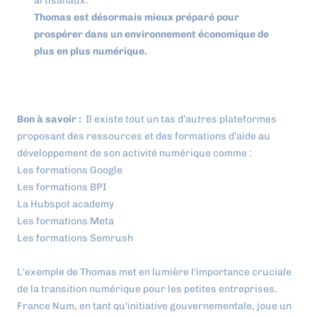
artisanaux.
Thomas est désormais mieux préparé pour
prospérer dans un environnement économique de
plus en plus numérique.
Bon à savoir :
Il existe tout un tas d’autres plateformes
proposant des ressources et des formations d’aide au
développement de son activité numérique comme :
Les formations Google
Les formations BPI
La Hubspot academy
Les formations Meta
Les formations Semrush
L'exemple de Thomas met en lumière l'importance cruciale
de la transition numérique pour les petites entreprises.
France Num, en tant qu'initiative gouvernementale, joue un