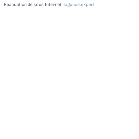
Réalisation de sites Internet,
lagence.expert