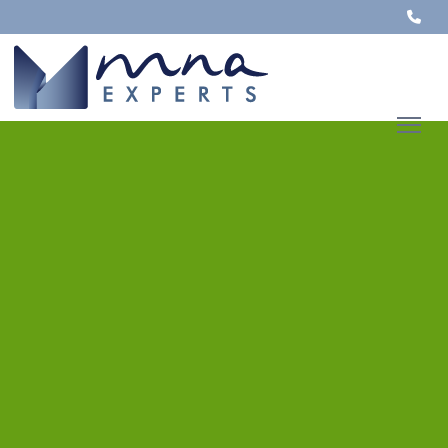
L'actualité du
mois