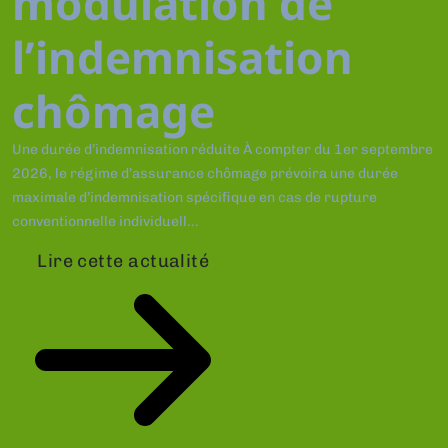
modulation de
l’indemnisation
chômage
Une durée d’indemnisation réduite À compter du 1er septembre
2026, le régime d’assurance chômage prévoira une durée
maximale d’indemnisation spécifique en cas de rupture
conventionnelle individuell...
Lire cette actualité