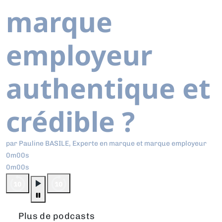
marque
employeur
authentique et
crédible ?
par Pauline BASILE, Experte en marque et marque employeur
0m00s
0m00s
Plus de podcasts