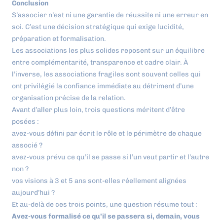
Conclusion
S’associer n’est ni une garantie de réussite ni une erreur en
soi. C’est une décision stratégique qui exige lucidité,
préparation et formalisation.
Les associations les plus solides reposent sur un équilibre
entre complémentarité, transparence et cadre clair. À
l’inverse, les associations fragiles sont souvent celles qui
ont privilégié la confiance immédiate au détriment d’une
organisation précise de la relation.
Avant d’aller plus loin, trois questions méritent d’être
posées :
avez-vous défini par écrit le rôle et le périmètre de chaque
associé ?
avez-vous prévu ce qu’il se passe si l’un veut partir et l’autre
non ?
vos visions à 3 et 5 ans sont-elles réellement alignées
aujourd’hui ?
Et au-delà de ces trois points, une question résume tout :
Avez-vous formalisé ce qu’il se passera si, demain, vous