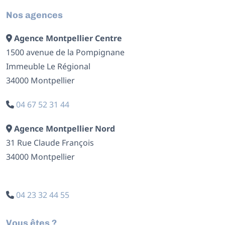
Nos agences
Agence Montpellier Centre
1500 avenue de la Pompignane
Immeuble Le Régional
34000 Montpellier
04 67 52 31 44
Agence Montpellier Nord
31 Rue Claude François
34000 Montpellier
04 23 32 44 55
Vous êtes ?