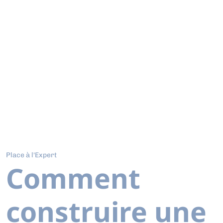
Place à l'Expert
Comment
construire une