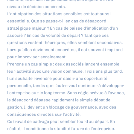
niveau de décision cohérents.
L’anticipation des situations sensibles est tout aussi
essentielle. Que se passe-t-il en cas de désaccord
stratégique majeur ? En cas de baisse d’implication d’un
associé ? En cas de volonté de départ ? Tant que ces
questions restent théoriques, elles semblent secondaires.
Lorsqu’elles deviennent concrètes, il est souvent trop tard
pour improviser sereinement.
Prenons un cas simple : deux associés lancent ensemble
leur activité avec une vision commune. Trois ans plus tard,
l’un souhaite revendre pour saisir une opportunité
personnelle, tandis que l’autre veut continuer à développer
l’entreprise sur le long terme. Sans règle prévue à l’avance,
le désaccord dépasse rapidement le simple débat de
gestion. Il devient un blocage de gouvernance, avec des
conséquences directes sur l’activité.
Ce travail de cadrage peut sembler lourd au départ. En
réalité, il conditionne la stabilité future de l’entreprise.