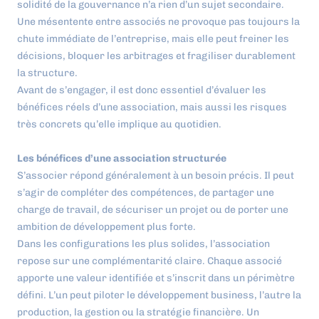
solidité de la gouvernance n’a rien d’un sujet secondaire.
Une mésentente entre associés ne provoque pas toujours la
chute immédiate de l’entreprise, mais elle peut freiner les
décisions, bloquer les arbitrages et fragiliser durablement
la structure.
Avant de s’engager, il est donc essentiel d’évaluer les
bénéfices réels d’une association, mais aussi les risques
très concrets qu’elle implique au quotidien.
Les bénéfices d’une association structurée
S’associer répond généralement à un besoin précis. Il peut
s’agir de compléter des compétences, de partager une
charge de travail, de sécuriser un projet ou de porter une
ambition de développement plus forte.
Dans les configurations les plus solides, l’association
repose sur une complémentarité claire. Chaque associé
apporte une valeur identifiée et s’inscrit dans un périmètre
défini. L’un peut piloter le développement business, l’autre la
production, la gestion ou la stratégie financière. Un