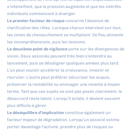
s’intensifient, que la pression augmente et que les intérêts
individuels commencent à diverger.
Le premier facteur de risque
concerne l’absence de
clarification des rôles. Lorsque chacun intervient sur tout,
les zones de chevauchement se multiplient. Ce flou alimente
les incompréhensions, puis les tensions.
Le deuxième point de vigilance
porte sur les divergences de
vision. Deux associés peuvent très bien s’entendre au
lancement, puis se désaligner quelques années plus tard.
L’un peut vouloir accélérer la croissance, investir et
recruter. L’autre peut préférer sécuriser les acquis,
préserver la rentabilité ou envisager une revente à moyen
terme. Tant que ces sujets ne sont pas posés clairement, le
désaccord reste latent. Lorsqu’il éclate, il devient souvent
plus difficile à gérer.
Le déséquilibre d’implication
constitue également un
facteur majeur de dégradation. Lorsqu’un associé estime
porter davantage l’activité, prendre plus de risques ou