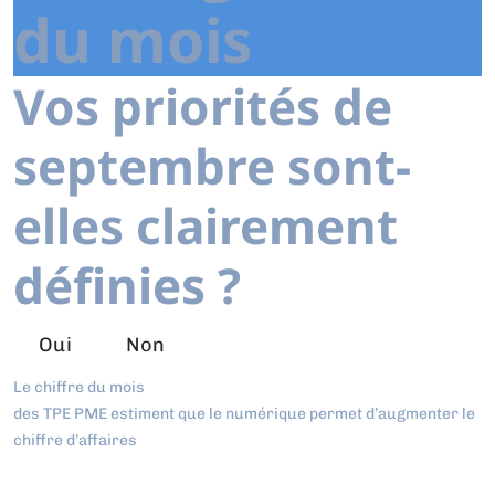
du mois
Vos priorités de
septembre sont-
elles clairement
définies ?
Oui
Non
Le chiffre du mois
des TPE PME estiment que le numérique permet d’augmenter le
chiffre d’affaires