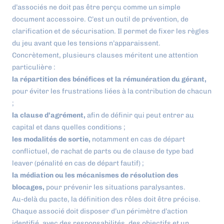
d’associés ne doit pas être perçu comme un simple
document accessoire. C’est un outil de prévention, de
clarification et de sécurisation. Il permet de fixer les règles
du jeu avant que les tensions n’apparaissent.
Concrètement, plusieurs clauses méritent une attention
particulière :
la répartition des bénéfices et la rémunération du gérant,
pour éviter les frustrations liées à la contribution de chacun
;
la clause d’agrément,
afin de définir qui peut entrer au
capital et dans quelles conditions ;
les modalités de sortie,
notamment en cas de départ
conflictuel, de rachat de parts ou de clause de type bad
leaver (pénalité en cas de départ fautif) ;
la médiation ou les mécanismes de résolution des
blocages,
pour prévenir les situations paralysantes.
Au-delà du pacte, la définition des rôles doit être précise.
Chaque associé doit disposer d’un périmètre d’action
identifié, avec des responsabilités, des objectifs et un