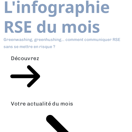
L'infographie
RSE du mois
Greenwashing, greenhushing… comment communiquer RSE
sans se mettre en risque ?
Découvrez
Votre actualité du mois