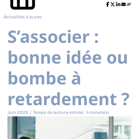
Actualités à la une
S’associer :
bonne idée ou
bombe à
retardement ?
Juin 2026 / Temps de lecture estimé : 4 minute(s)