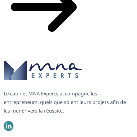
Le cabinet MNA Experts accompagne les
entrepreneurs, quels que soient leurs projets afin de
les mener vers la réussite.