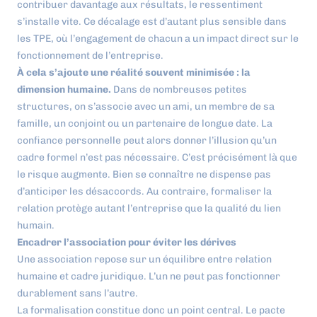
contribuer davantage aux résultats, le ressentiment
s’installe vite. Ce décalage est d’autant plus sensible dans
les TPE, où l’engagement de chacun a un impact direct sur le
fonctionnement de l’entreprise.
À cela s’ajoute une réalité souvent minimisée : la
dimension humaine.
Dans de nombreuses petites
structures, on s’associe avec un ami, un membre de sa
famille, un conjoint ou un partenaire de longue date. La
confiance personnelle peut alors donner l’illusion qu’un
cadre formel n’est pas nécessaire. C’est précisément là que
le risque augmente. Bien se connaître ne dispense pas
d’anticiper les désaccords. Au contraire, formaliser la
relation protège autant l’entreprise que la qualité du lien
humain.
Encadrer l’association pour éviter les dérives
Une association repose sur un équilibre entre relation
humaine et cadre juridique. L’un ne peut pas fonctionner
durablement sans l’autre.
La formalisation constitue donc un point central. Le pacte