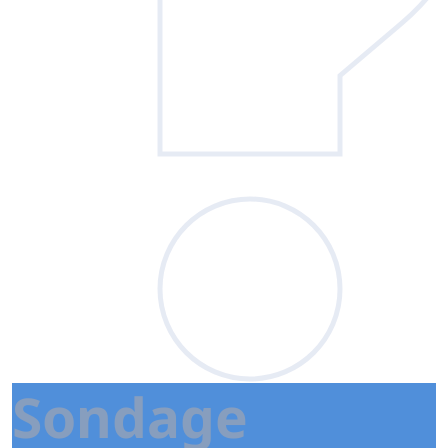
Sondage