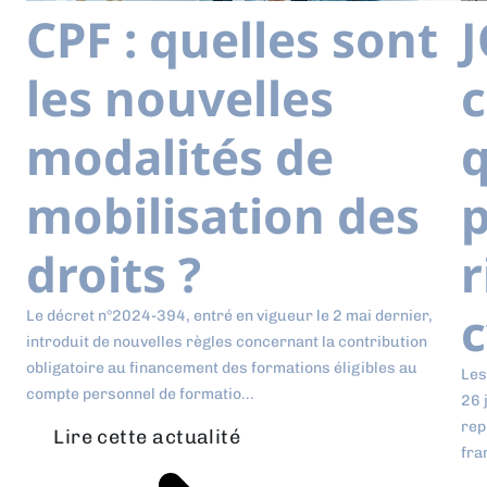
CPF : quelles sont
J
les nouvelles
modalités de
q
mobilisation des
p
droits ?
r
c
Le décret n°2024-394, entré en vigueur le 2 mai dernier,
introduit de nouvelles règles concernant la contribution
obligatoire au financement des formations éligibles au
Les
compte personnel de formatio...
26 
rep
Lire cette actualité
fra