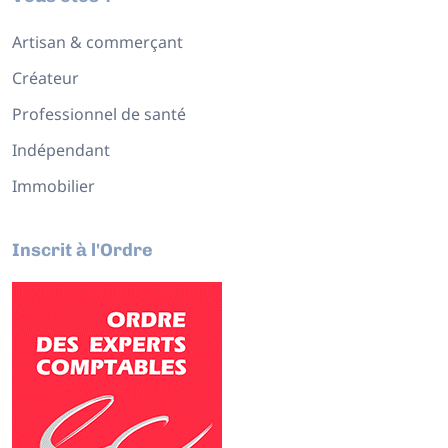
Artisan & commerçant
Créateur
Professionnel de santé
Indépendant
Immobilier
Inscrit à l'Ordre