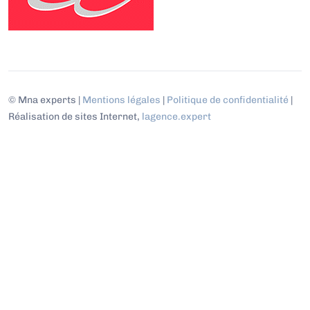
© Mna experts |
Mentions légales
|
Politique de confidentialité
|
Réalisation de sites Internet,
lagence.expert