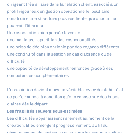
dirigeant très à l’aise dans la relation client, associé à un
profil rigoureux en gestion opérationnelle, peut ainsi
construire une structure plus résiliente que chacun ne
pourrait l’être seul.
Une association bien pensée favorise :
une meilleure répartition des responsabilités
une prise de décision enrichie par des regards différents
une continuité dans la gestion en cas d’absence ou de
difficulté
une capacité de développement renforcée grâce à des
compétences complémentaires
L’association devient alors un véritable levier de stabilité et
de performance, à condition qu’elle repose sur des bases
claires dès le départ.
Les fragilités souvent sous-estimées
Les difficultés apparaissent rarement au moment de la
création. Elles émergent progressivement, au fil du
développement de l’entreprise, lorsque les responsabilités