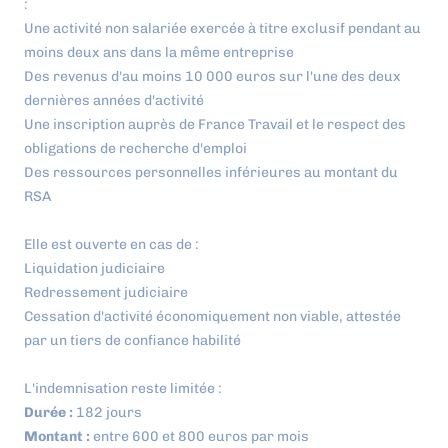
:
Une activité non salariée exercée à titre exclusif pendant au
moins deux ans dans la même entreprise
Des revenus d'au moins 10 000 euros sur l'une des deux
dernières années d'activité
Une inscription auprès de France Travail et le respect des
obligations de recherche d'emploi
Des ressources personnelles inférieures au montant du
RSA
Elle est ouverte en cas de :
Liquidation judiciaire
Redressement judiciaire
Cessation d'activité économiquement non viable, attestée
par un tiers de confiance habilité
L'indemnisation reste limitée :
Durée :
182 jours
Montant :
entre 600 et 800 euros par mois