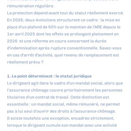
rémunération régulière.
La protection dépend avant tout du statut réellement exercé.
En 2026, deux évolutions structurent ce cadre : la mise en
place d'un plafond de 60% sur le maintien de l'ARE depuis le
1er avril 2025 dont les effets se prolongent pleinement en
2026 et une réforme en cours concernant la durée
d'indemnisation après rupture conventionnelle. Savez-vous
en cas d'arrêt d'activité, quel revenu de remplacement est
réellement prévu ?
1. Le point déterminant : le statut juridique
Le dirigeant agit dans le cadre d'un mandat social, alors que
l'assurance chômage couvre prioritairement les personnes
titulaires d'un contrat de travail. Cette distinction est
essentielle : un mandat social, même rémunéré, ne permet
pas à lui seul d'ouvrir des droits à l'assurance chômage.
Il existe toutefois une exception, encadrée strictement,
lorsque le dirigeant cumule son mandat avec une activité