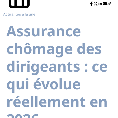
Actualités à la une
Assurance
chômage des
dirigeants : ce
qui évolue
réellement en