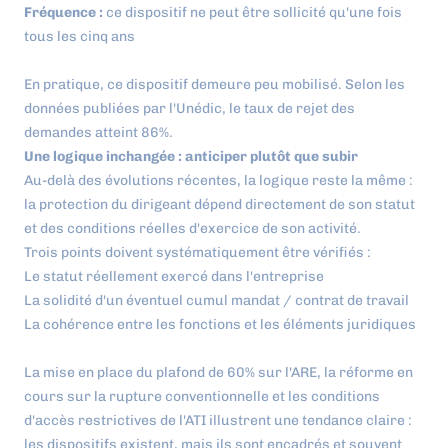
Fréquence :
ce dispositif ne peut être sollicité qu'une fois
tous les cinq ans
En pratique, ce dispositif demeure peu mobilisé. Selon les
données publiées par l'Unédic, le taux de rejet des
demandes atteint 86%.
Une logique inchangée : anticiper plutôt que subir
Au-delà des évolutions récentes, la logique reste la même :
la protection du dirigeant dépend directement de son statut
et des conditions réelles d'exercice de son activité.
Trois points doivent systématiquement être vérifiés :
Le statut réellement exercé dans l'entreprise
La solidité d'un éventuel cumul mandat / contrat de travail
La cohérence entre les fonctions et les éléments juridiques
La mise en place du plafond de 60% sur l'ARE, la réforme en
cours sur la rupture conventionnelle et les conditions
d'accès restrictives de l'ATI illustrent une tendance claire :
les dispositifs existent, mais ils sont encadrés et souvent