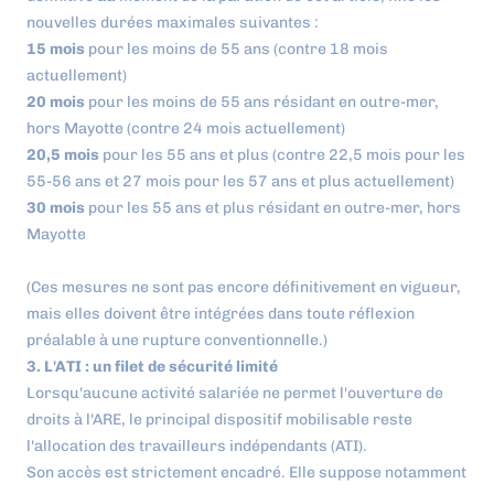
nouvelles durées maximales suivantes :
15 mois
pour les moins de 55 ans (contre 18 mois
actuellement)
20 mois
pour les moins de 55 ans résidant en outre-mer,
hors Mayotte (contre 24 mois actuellement)
20,5 mois
pour les 55 ans et plus (contre 22,5 mois pour les
55-56 ans et 27 mois pour les 57 ans et plus actuellement)
30 mois
pour les 55 ans et plus résidant en outre-mer, hors
Mayotte
(Ces mesures ne sont pas encore définitivement en vigueur,
mais elles doivent être intégrées dans toute réflexion
préalable à une rupture conventionnelle.)
3. L'ATI : un filet de sécurité limité
Lorsqu'aucune activité salariée ne permet l'ouverture de
droits à l'ARE, le principal dispositif mobilisable reste
l'allocation des travailleurs indépendants (ATI).
Son accès est strictement encadré. Elle suppose notamment