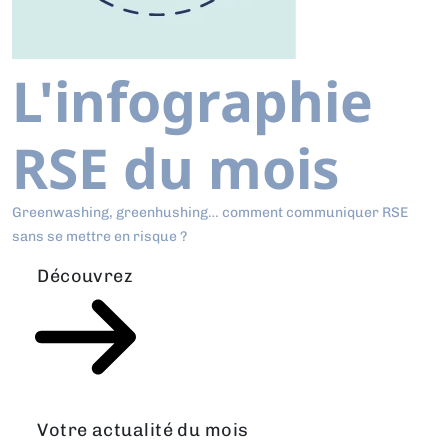
L'infographie
RSE du mois
Greenwashing, greenhushing… comment communiquer RSE
sans se mettre en risque ?
Découvrez
Votre actualité du mois