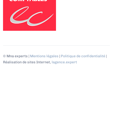
© Mna experts |
Mentions légales
|
Politique de confidentialité
|
Réalisation de sites Internet,
lagence.expert