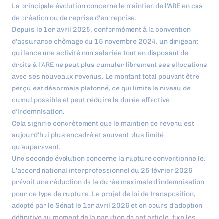
La principale évolution concerne le maintien de l'ARE en cas
de création ou de reprise d'entreprise.
Depuis le 1er avril 2025, conformément à la convention
d'assurance chômage du 15 novembre 2024, un dirigeant
qui lance une activité non salariée tout en disposant de
droits à l'ARE ne peut plus cumuler librement ses allocations
avec ses nouveaux revenus. Le montant total pouvant être
perçu est désormais plafonné, ce qui limite le niveau de
cumul possible et peut réduire la durée effective
d'indemnisation.
Cela signifie concrètement que le maintien de revenu est
aujourd'hui plus encadré et souvent plus limité
qu'auparavant.
Une seconde évolution concerne la rupture conventionnelle.
L'accord national interprofessionnel du 25 février 2026
prévoit une réduction de la durée maximale d'indemnisation
pour ce type de rupture. Le projet de loi de transposition,
adopté par le Sénat le 1er avril 2026 et en cours d'adoption
définitive au moment de la parution de cet article, fixe les