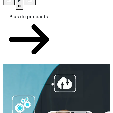
Plus de podcasts