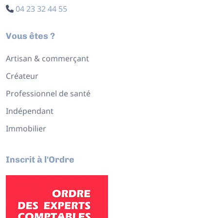
04 23 32 44 55
Vous êtes ?
Artisan & commerçant
Créateur
Professionnel de santé
Indépendant
Immobilier
Inscrit à l'Ordre