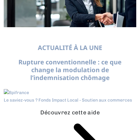
ACTUALITÉ À LA UNE
Rupture conventionnelle : ce que
change la modulation de
l’indemnisation chômage
Le saviez-vous ?
Fonds Impact Local - Soutien aux commerces
Découvrez cette aide