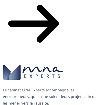
Le cabinet MNA Experts accompagne les
entrepreneurs, quels que soient leurs projets afin de
les mener vers la réussite.