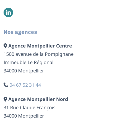
Nos agences
Agence Montpellier Centre
1500 avenue de la Pompignane
Immeuble Le Régional
34000 Montpellier
04 67 52 31 44
Agence Montpellier Nord
31 Rue Claude François
34000 Montpellier