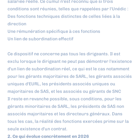
salariée réelle. Ce cumul n'est reconnu que si trois
conditions sont réunies, telles que rappelées par l'Unédic :
Des fonctions techniques distinctes de celles liées à la
direction
Une rémunération spécifique à ces fonctions
Un lien de subordination effectif
Ce dispositif ne concerne pas tous les dirigeants. Il est
exclu lorsque le dirigeant ne peut pas démontrer l'existence
d'un lien de subordination réel, ce qui est le cas notamment
pour les gérants majoritaires de SARL, les gérants associés
uniques d'EURL, les présidents associés uniques ou
majoritaires de SAS, et les associés ou gérants de SNC
Il reste en revanche possible, sous conditions, pour les
gérants minoritaires de SARL, les présidents de SAS non
associés majoritaires et les directeurs généraux. Dans
tous les cas, la réalité des fonctions exercées prime sur la
seule existence d'un contrat.
2. Ce qui évolue concrètement en 2026