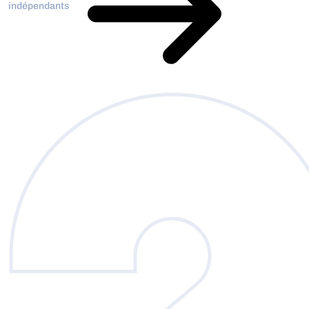
indépendants