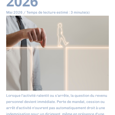
2026
Mai 2026 / Temps de lecture estimé : 3 minute(s)
Lorsque l'activité ralentit ou s'arrête, la question du revenu
personnel devient immédiate. Perte de mandat, cession ou
arrêt d'activité n'ouvrent pas automatiquement droit à une
indemnisation pour un dirigeant, même en présence d'une