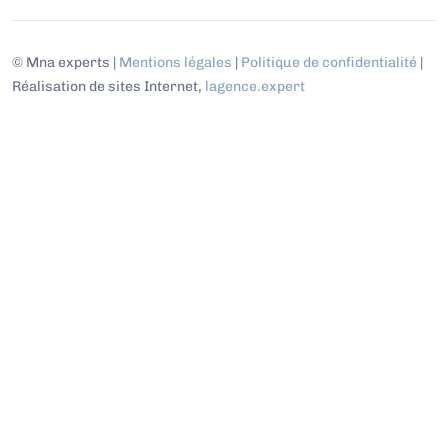
© Mna experts |
Mentions légales
|
Politique de confidentialité
|
Réalisation de sites Internet,
lagence.expert