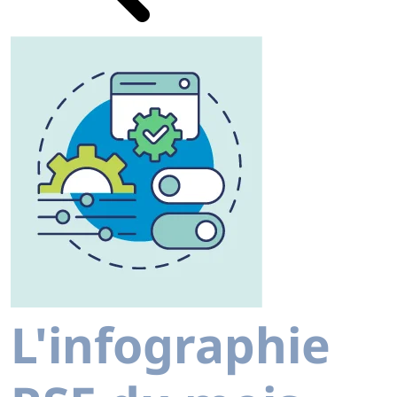
L'infographie