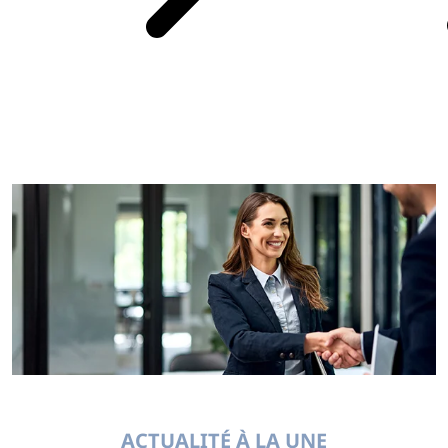
ACTUALITÉ À LA UNE