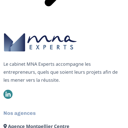
Le cabinet MNA Experts accompagne les
entrepreneurs, quels que soient leurs projets afin de
les mener vers la réussite.
Nos agences
Agence Montpellier Centre