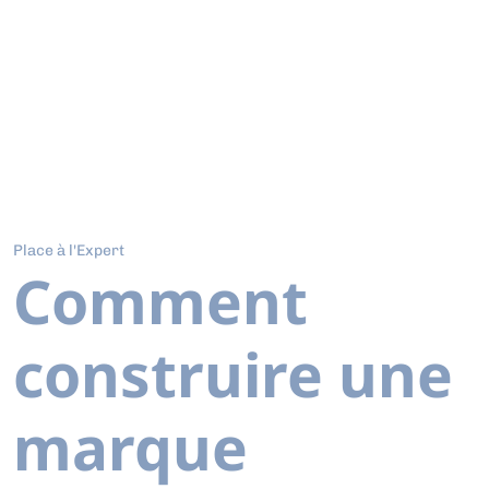
Place à l'Expert
Comment
construire une
marque