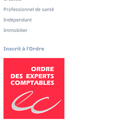
Professionnel de santé
Indépendant
Immobilier
Inscrit à l'Ordre