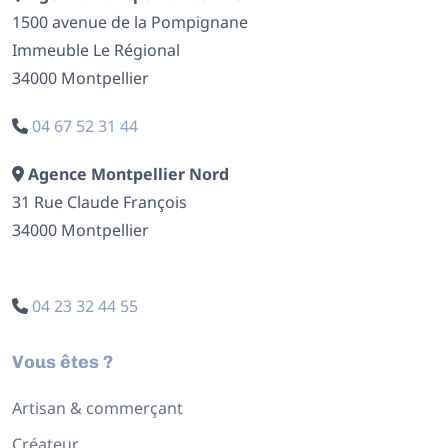
1500 avenue de la Pompignane
Immeuble Le Régional
34000 Montpellier
04 67 52 31 44
Agence Montpellier Nord
31 Rue Claude François
34000 Montpellier
04 23 32 44 55
Vous êtes ?
Artisan & commerçant
Créateur