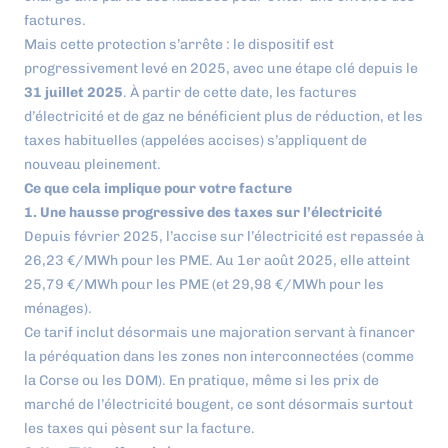
factures.
Mais cette protection s’arrête : le dispositif est
progressivement levé en 2025, avec une étape clé depuis le
31 juillet 2025
. À partir de cette date, les factures
d’électricité et de gaz ne bénéficient plus de réduction, et les
taxes habituelles (appelées accises) s’appliquent de
nouveau pleinement.
Ce que cela implique pour votre facture
1. Une hausse progressive des taxes sur l’électricité
Depuis février 2025, l’accise sur l’électricité est repassée à
26,23 €/MWh pour les PME. Au 1er août 2025, elle atteint
25,79 €/MWh pour les PME (et 29,98 €/MWh pour les
ménages).
Ce tarif inclut désormais une majoration servant à financer
la péréquation dans les zones non interconnectées (comme
la Corse ou les DOM). En pratique, même si les prix de
marché de l’électricité bougent, ce sont désormais surtout
les taxes qui pèsent sur la facture.