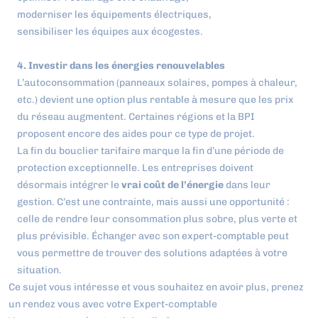
moderniser les équipements électriques,
sensibiliser les équipes aux écogestes.
4. Investir dans les énergies renouvelables
L’autoconsommation (panneaux solaires, pompes à chaleur,
etc.) devient une option plus rentable à mesure que les prix
du réseau augmentent. Certaines régions et la BPI
proposent encore des aides pour ce type de projet.
La fin du bouclier tarifaire marque la fin d’une période de
protection exceptionnelle. Les entreprises doivent
désormais intégrer le
vrai coût de l’énergie
dans leur
gestion. C’est une contrainte, mais aussi une opportunité :
celle de rendre leur consommation plus sobre, plus verte et
plus prévisible. Échanger avec son expert-comptable peut
vous permettre de trouver des solutions adaptées à votre
situation.
Ce sujet vous intéresse et vous souhaitez en avoir plus,
prenez
un rendez vous avec votre Expert-comptable