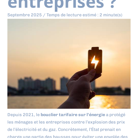
entreprises ?
Septembre 2025 / Temps de lecture estimé : 2 minute(s)
Depuis 2021, le
bouclier tarifaire sur l’énergie
a protégé
les ménages et les entreprises contre l’explosion des prix
de l’électricité et du gaz. Concrètement, l’État prenait en
charge une partie des hausses pour éviter une envolée des