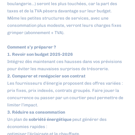
boulangerie…) seront les plus touchées, car la part des
taxes et de la TVA pèsera davantage sur leur budget.
Même les petites structures de services, avec une
consommation plus modeste, verront leurs charges fixes
grimper (abonnement + TVA).
Comment s’y préparer ?
1. Revoir son budget 2025-2026
Intégrez dès maintenant ces hausses dans vos prévisions
pour éviter les mauvaises surprises de trésorerie.
2. Comparer et renégocier son contrat
Les fournisseurs d’énergie proposent des offres variées :
prix fixes, prix indexés, contrats groupés. Faire jouer la
concurrence ou passer par un courtier peut permettre de
limiter l’impact.
3. Réduire sa consommation
Un plan de
sobriété énergétique
peut générer des
économies rapides :
optimiser l’éclairage et le chauffage,