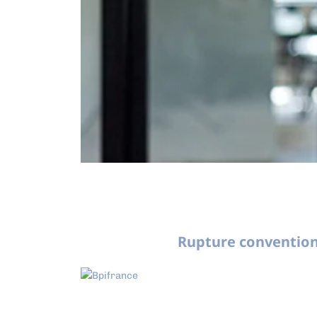
Rupture convention