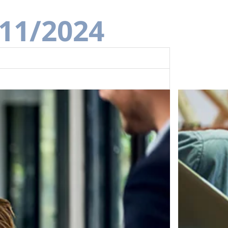
/11/2024