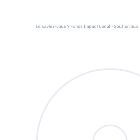
Le saviez-vous ?
Fonds Impact Local - Soutien au