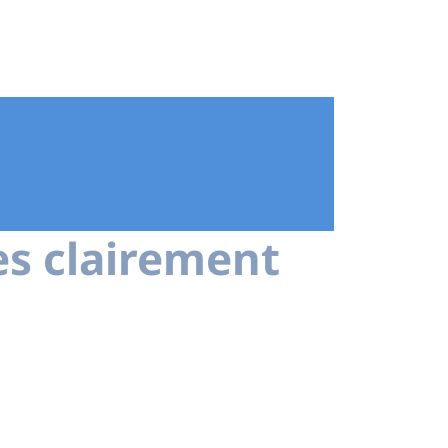
es clairement