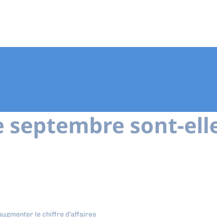
e septembre sont-ell
ugmenter le chiffre d’affaires