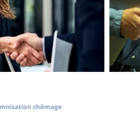
demnisation chômage