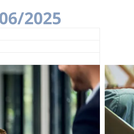
/06/2025