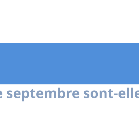
e septembre sont-ell