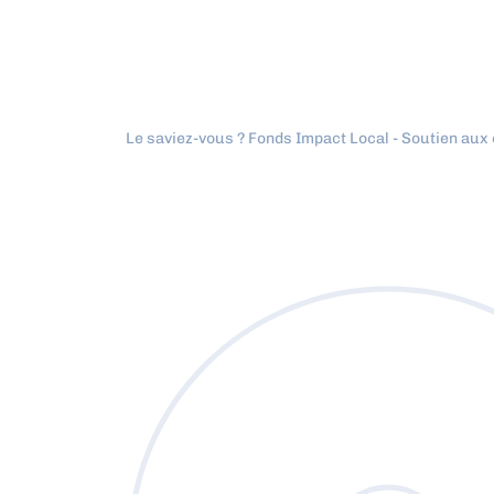
Le saviez-vous ?
Fonds Impact Local - Soutien au