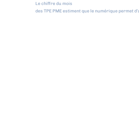
Le chiffre du mois
des TPE PME estiment que le numérique permet d’a