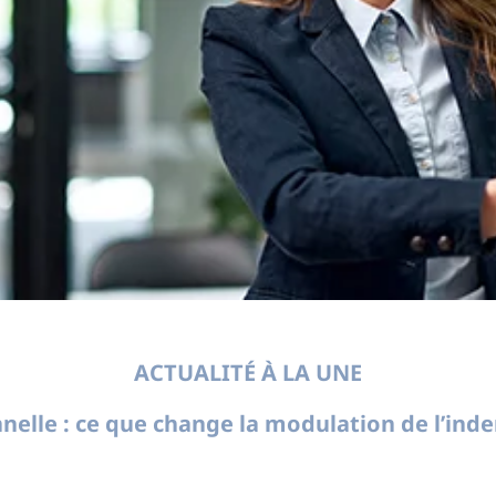
ACTUALITÉ À LA UNE
nelle : ce que change la modulation de l’in