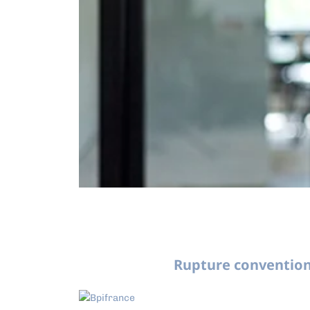
Rupture convention