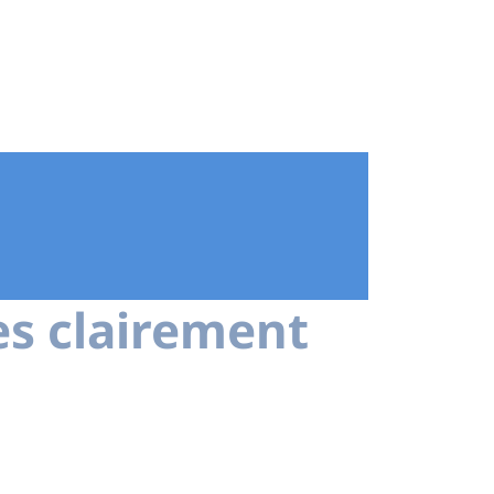
es clairement