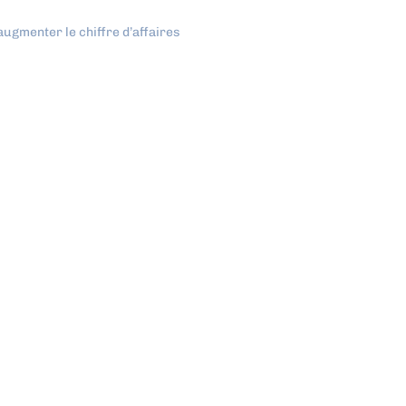
ugmenter le chiffre d’affaires