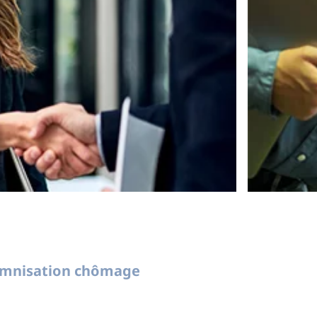
demnisation chômage