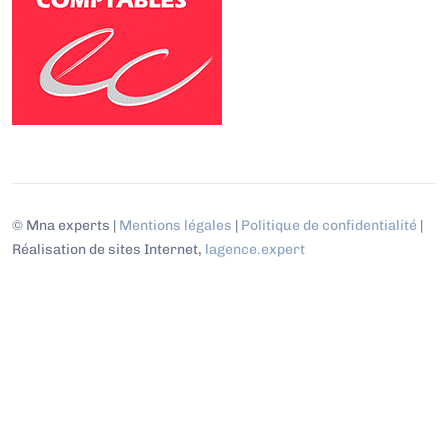
© Mna experts |
Mentions légales
|
Politique de confidentialité
|
Réalisation de sites Internet,
lagence.expert