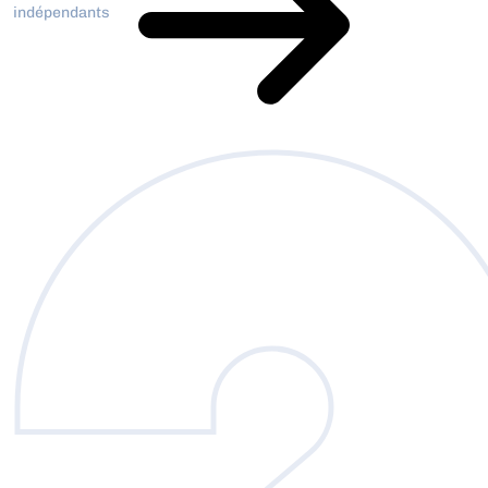
indépendants