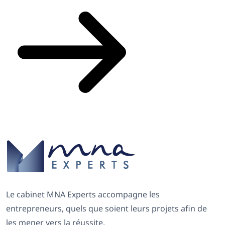
Le cabinet MNA Experts accompagne les
entrepreneurs, quels que soient leurs projets afin de
les mener vers la réussite.