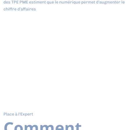
des TPE PME estiment que le numérique permet d’augmenter le
chiffre d’affaires
Place à l'Expert
Comment