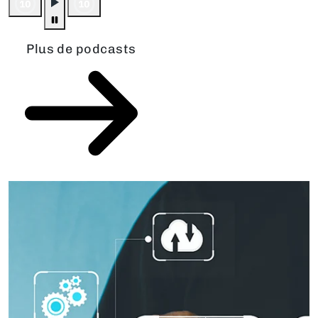
Plus de podcasts