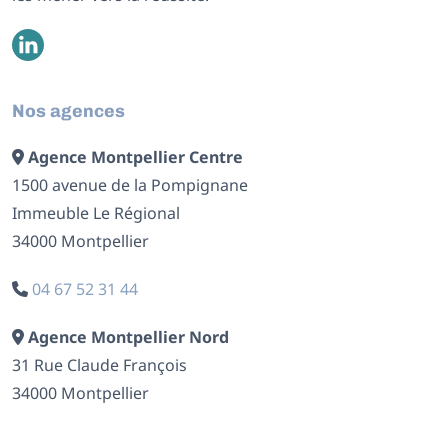
Nos agences
Agence Montpellier Centre
1500 avenue de la Pompignane
Immeuble Le Régional
34000 Montpellier
04 67 52 31 44
Agence Montpellier Nord
31 Rue Claude François
34000 Montpellier