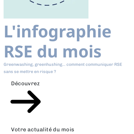
L'infographie
RSE du mois
Greenwashing, greenhushing… comment communiquer RSE
sans se mettre en risque ?
Découvrez
Votre actualité du mois