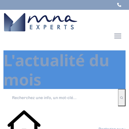
L'actualité du
mois