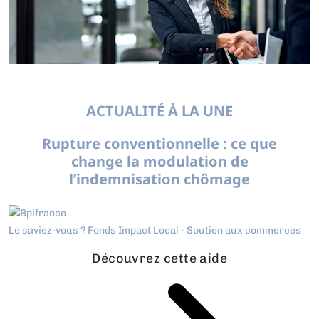
ACTUALITÉ À LA UNE
Rupture conventionnelle : ce que
change la modulation de
l’indemnisation chômage
Le saviez-vous ?
Fonds Impact Local - Soutien aux commerces
Découvrez cette aide