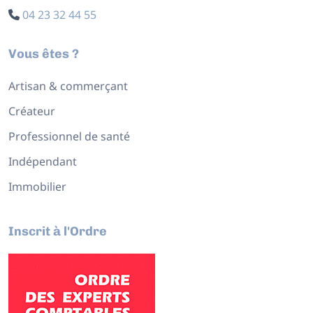
04 23 32 44 55
Vous êtes ?
Artisan & commerçant
Créateur
Professionnel de santé
Indépendant
Immobilier
Inscrit à l'Ordre