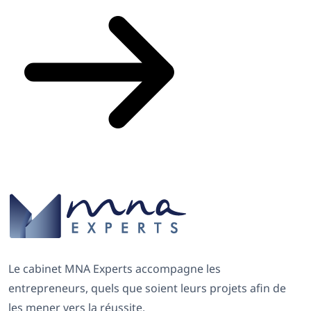
Le cabinet MNA Experts accompagne les
entrepreneurs, quels que soient leurs projets afin de
les mener vers la réussite.