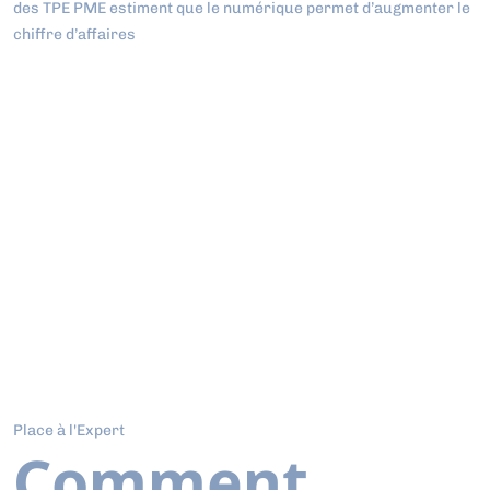
des TPE PME estiment que le numérique permet d’augmenter le
chiffre d’affaires
Place à l'Expert
Comment