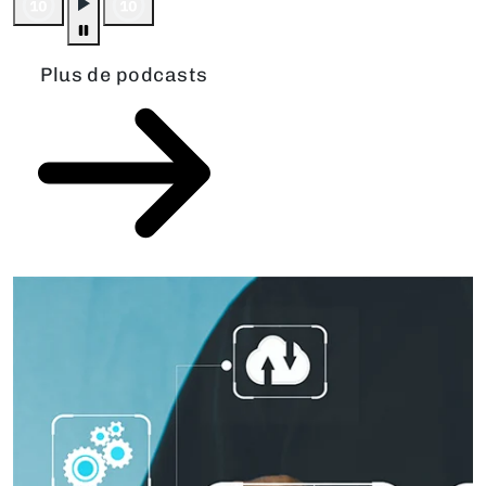
Plus de podcasts