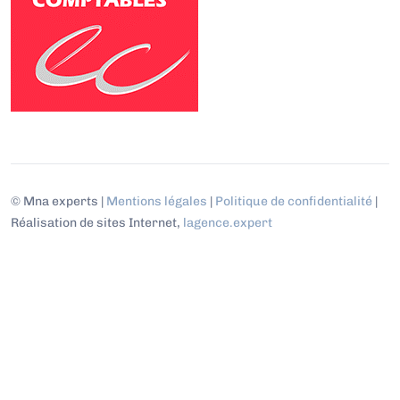
© Mna experts |
Mentions légales
|
Politique de confidentialité
|
Réalisation de sites Internet,
lagence.expert