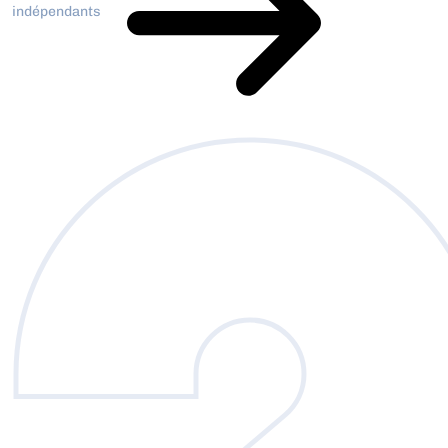
indépendants