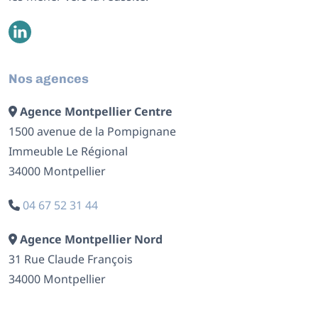
Nos agences
Agence Montpellier Centre
1500 avenue de la Pompignane
Immeuble Le Régional
34000 Montpellier
04 67 52 31 44
Agence Montpellier Nord
31 Rue Claude François
34000 Montpellier