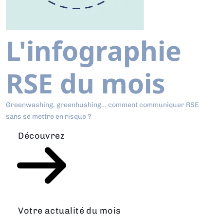
L'infographie
RSE du mois
Greenwashing, greenhushing… comment communiquer RSE
sans se mettre en risque ?
Découvrez
Votre actualité du mois