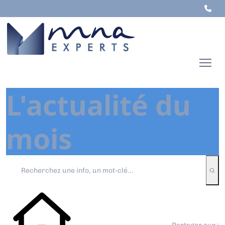
L'actualité du
mois