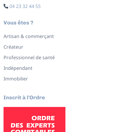
04 23 32 44 55
Vous êtes ?
Artisan & commerçant
Créateur
Professionnel de santé
Indépendant
Immobilier
Inscrit à l'Ordre