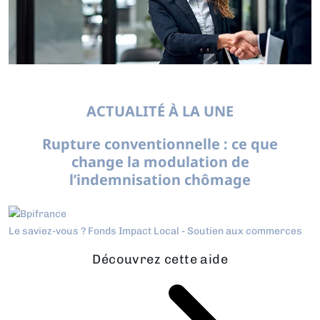
ACTUALITÉ À LA UNE
Rupture conventionnelle : ce que
change la modulation de
l’indemnisation chômage
Le saviez-vous ?
Fonds Impact Local - Soutien aux commerces
Découvrez cette aide