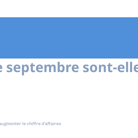
e septembre sont-ell
ugmenter le chiffre d’affaires