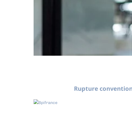
Rupture convention