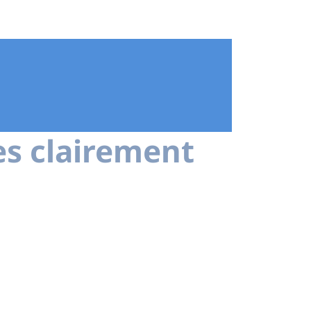
es clairement