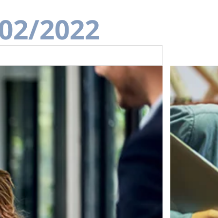
/02/2022