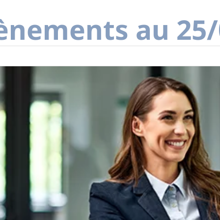
vènements au 25