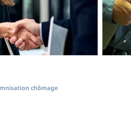
demnisation chômage