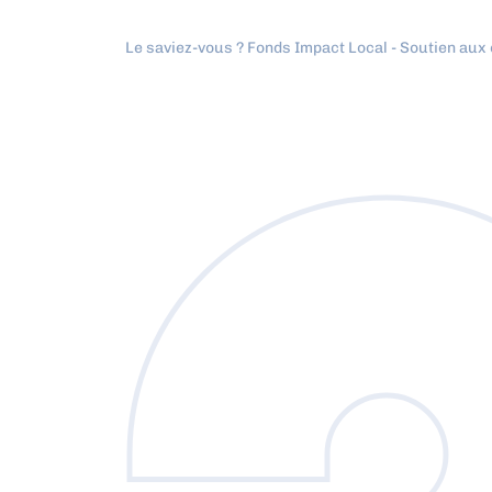
Le saviez-vous ?
Fonds Impact Local - Soutien au