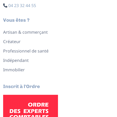
04 23 32 44 55
Vous êtes ?
Artisan & commerçant
Créateur
Professionnel de santé
Indépendant
Immobilier
Inscrit à l'Ordre