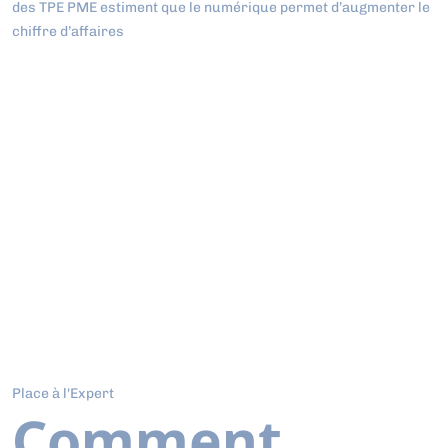
des TPE PME estiment que le numérique permet d’augmenter le
chiffre d’affaires
Place à l'Expert
Comment