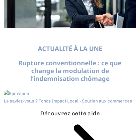
ACTUALITÉ À LA UNE
Rupture conventionnelle : ce que
change la modulation de
l’indemnisation chômage
Le saviez-vous ?
Fonds Impact Local - Soutien aux commerces
Découvrez cette aide