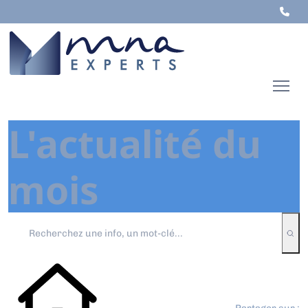
L'actualité du
mois