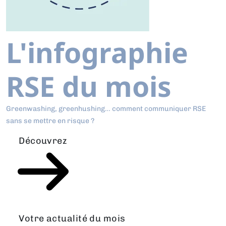
L'infographie
RSE du mois
Greenwashing, greenhushing… comment communiquer RSE
sans se mettre en risque ?
Découvrez
Votre actualité du mois