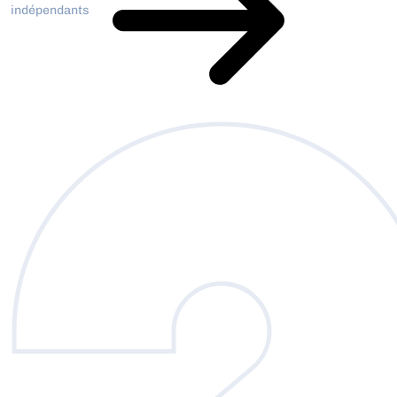
indépendants