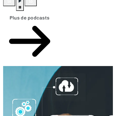
Plus de podcasts