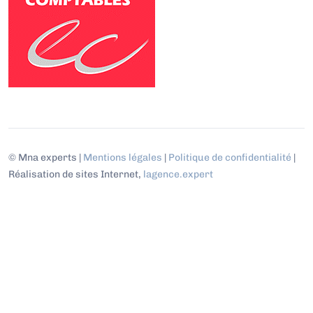
© Mna experts |
Mentions légales
|
Politique de confidentialité
|
Réalisation de sites Internet,
lagence.expert