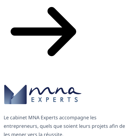
Le cabinet MNA Experts accompagne les
entrepreneurs, quels que soient leurs projets afin de
les mener vers la réussite.