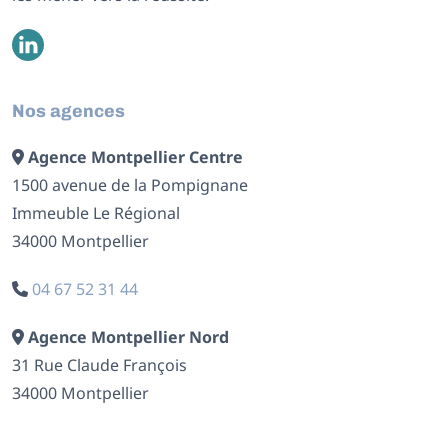
Nos agences
Agence Montpellier Centre
1500 avenue de la Pompignane
Immeuble Le Régional
34000 Montpellier
04 67 52 31 44
Agence Montpellier Nord
31 Rue Claude François
34000 Montpellier