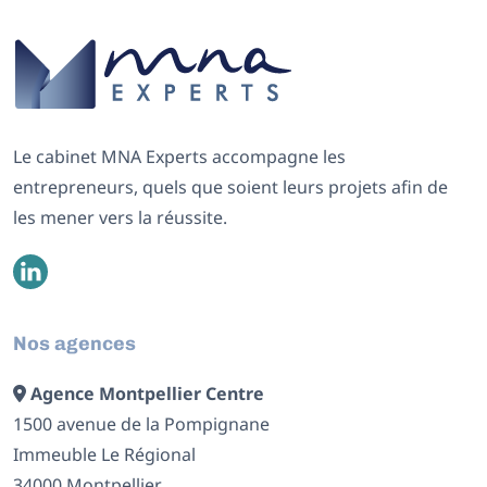
Le cabinet MNA Experts accompagne les
entrepreneurs, quels que soient leurs projets afin de
les mener vers la réussite.
Nos agences
Agence Montpellier Centre
1500 avenue de la Pompignane
Immeuble Le Régional
34000 Montpellier