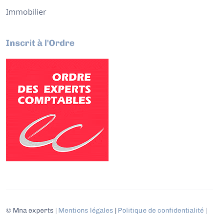
Immobilier
Inscrit à l'Ordre
© Mna experts |
Mentions légales
|
Politique de confidentialité
|