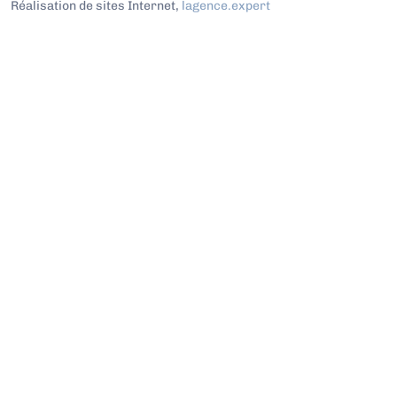
Réalisation de sites Internet,
lagence.expert