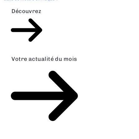
Découvrez
Votre actualité du mois