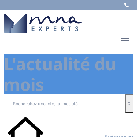
L'actualité du
mois