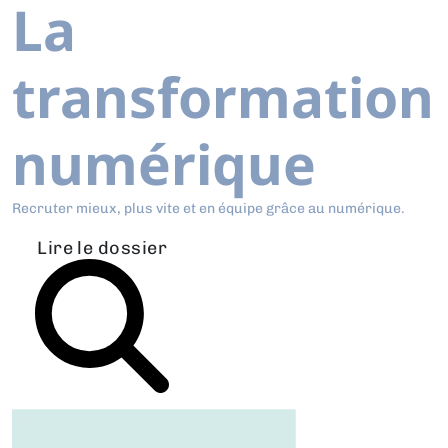
La
transformation
numérique
Recruter mieux, plus vite et en équipe grâce au numérique.
Lire le dossier