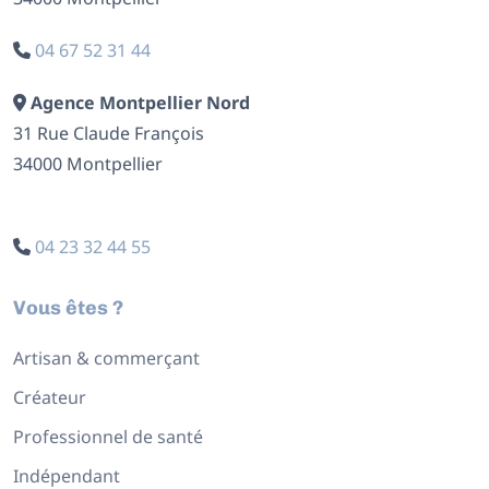
04 67 52 31 44
Agence Montpellier Nord
31 Rue Claude François
34000 Montpellier
04 23 32 44 55
Vous êtes ?
Artisan & commerçant
Créateur
Professionnel de santé
Indépendant