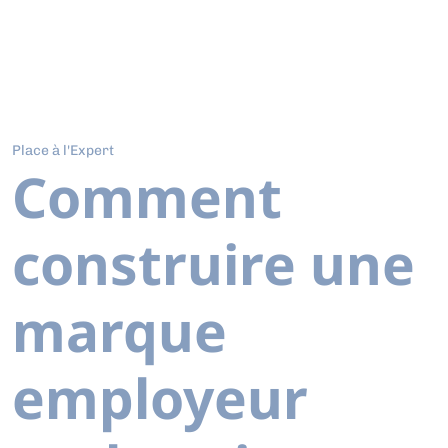
Place à l'Expert
Comment
construire une
marque
employeur