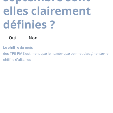
elles clairement
définies ?
Oui
Non
Le chiffre du mois
des TPE PME estiment que le numérique permet d’augmenter le
chiffre d’affaires