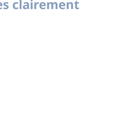
es clairement