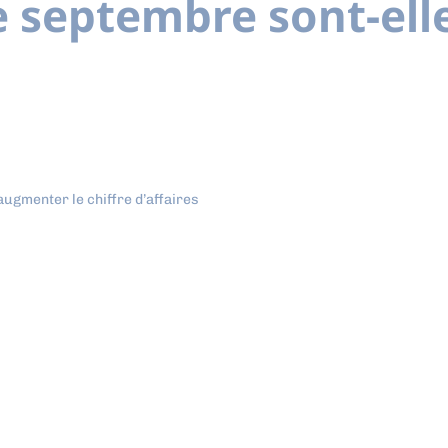
e septembre sont-ell
ugmenter le chiffre d’affaires