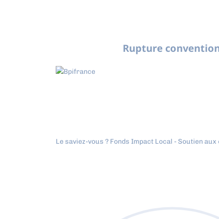
Rupture convention
Le saviez-vous ?
Fonds Impact Local - Soutien au