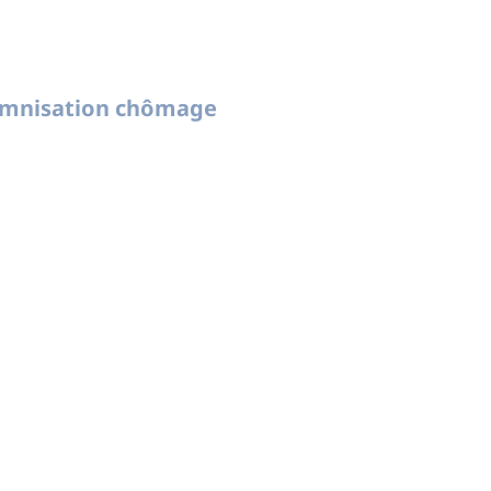
demnisation chômage