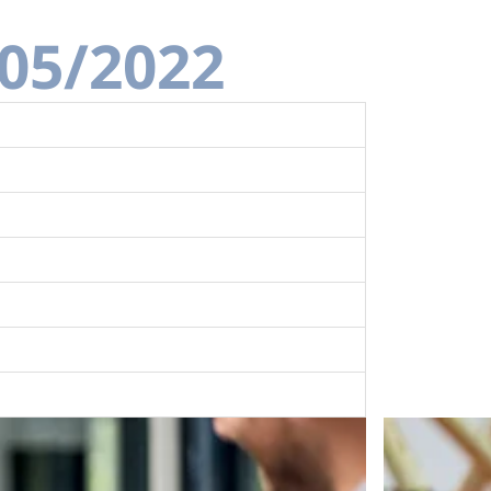
/05/2022