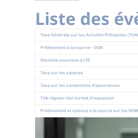
Liste des é
Taxe Générale sur les Activités Polluantes (TGA
Prélèvement à la source – DSN
Sociétés soumises à l'IS
Taxe sur les salaires
Taxe sur les conventions d'assurances
TVA régime réel normal d'imposition
Prélèvement et retenue à la source sur les RCM