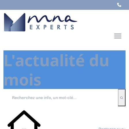
L'actualité du
mois