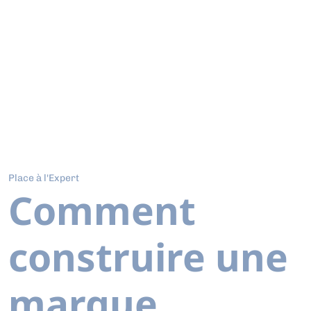
Place à l'Expert
Comment
construire une
marque