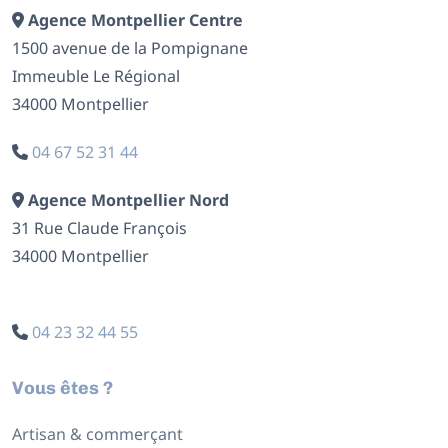
Agence Montpellier Centre
1500 avenue de la Pompignane
Immeuble Le Régional
34000 Montpellier
04 67 52 31 44
Agence Montpellier Nord
31 Rue Claude François
34000 Montpellier
04 23 32 44 55
Vous êtes ?
Artisan & commerçant