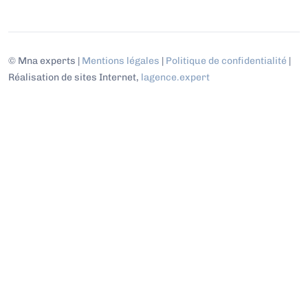
© Mna experts |
Mentions légales
|
Politique de confidentialité
|
Réalisation de sites Internet,
lagence.expert