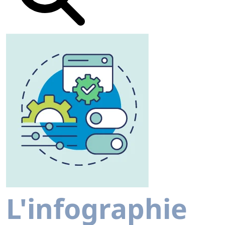
L'infographie