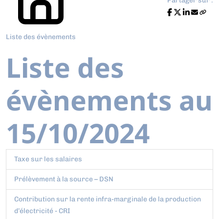
Partager sur :
Liste des évènements
Liste des
évènements au
15/10/2024
Taxe sur les salaires
Prélèvement à la source – DSN
Contribution sur la rente infra-marginale de la production
d’électricité - CRI