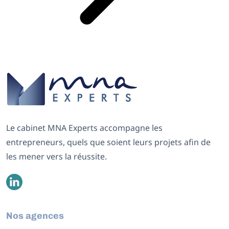
Le cabinet MNA Experts accompagne les
entrepreneurs, quels que soient leurs projets afin de
les mener vers la réussite.
Nos agences