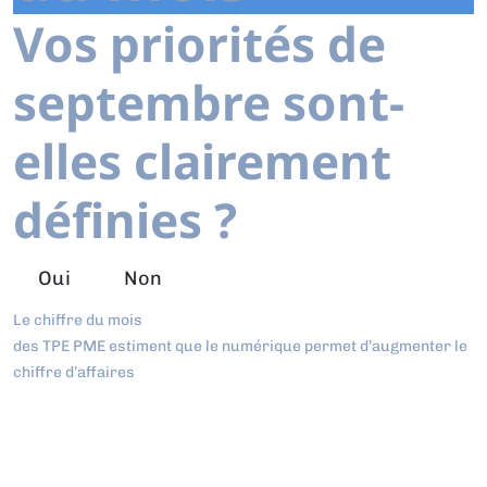
Vos priorités de
septembre sont-
elles clairement
définies ?
Oui
Non
Le chiffre du mois
des TPE PME estiment que le numérique permet d’augmenter le
chiffre d’affaires