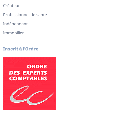
Créateur
Professionnel de santé
Indépendant
Immobilier
Inscrit à l'Ordre