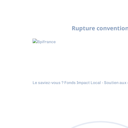
Rupture convention
Le saviez-vous ?
Fonds Impact Local - Soutien au