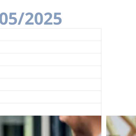
/05/2025