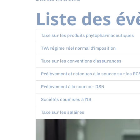
Liste des é
Taxe sur les produits phytopharmaceutiques
TVA régime réel normal d'imposition
Taxe sur les conventions d'assurances
Prélèvement et retenues à la source sur les R
Prélèvement à la source – DSN
Sociétés soumises à l'IS
Taxe sur les salaires