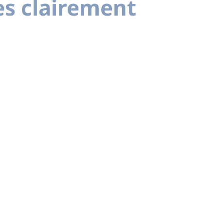
es clairement