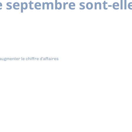
e septembre sont-ell
ugmenter le chiffre d’affaires