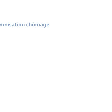
demnisation chômage