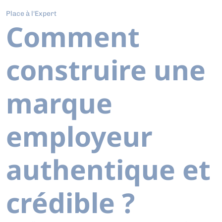
Place à l'Expert
Comment
construire une
marque
employeur
authentique et
crédible ?