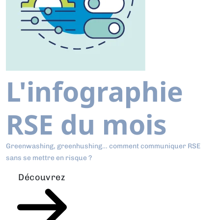
L'infographie
RSE du mois
Greenwashing, greenhushing… comment communiquer RSE
sans se mettre en risque ?
Découvrez