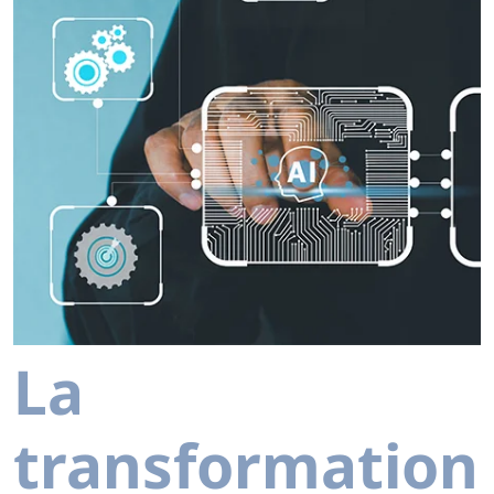
La
transformation