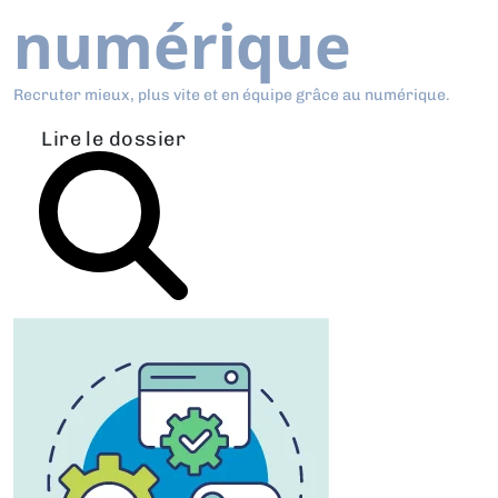
numérique
Recruter mieux, plus vite et en équipe grâce au numérique.
Lire le dossier