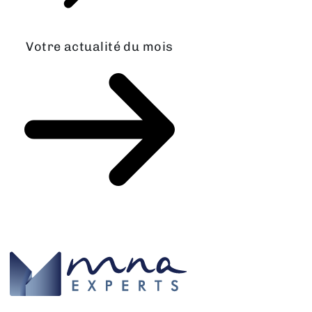
Votre actualité du mois