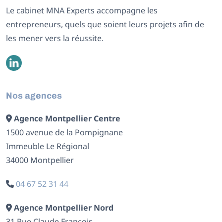
Le cabinet MNA Experts accompagne les
entrepreneurs, quels que soient leurs projets afin de
les mener vers la réussite.
Nos agences
Agence Montpellier Centre
1500 avenue de la Pompignane
Immeuble Le Régional
34000 Montpellier
04 67 52 31 44
Agence Montpellier Nord
31 Rue Claude François