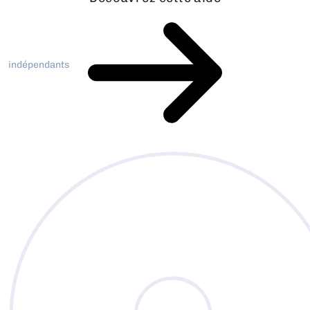
indépendants