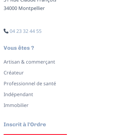
34000 Montpellier
04 23 32 44 55
Vous êtes ?
Artisan & commerçant
Créateur
Professionnel de santé
Indépendant
Immobilier
Inscrit à l'Ordre