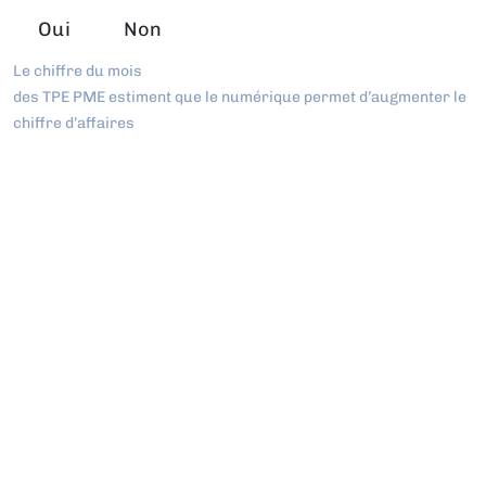
Oui
Non
Le chiffre du mois
des TPE PME estiment que le numérique permet d’augmenter le
chiffre d’affaires