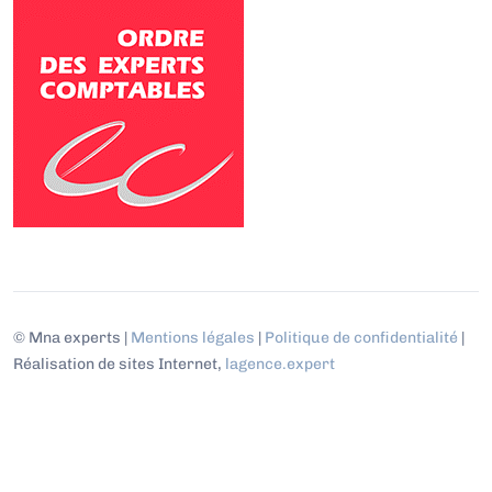
© Mna experts |
Mentions légales
|
Politique de confidentialité
|
Réalisation de sites Internet,
lagence.expert