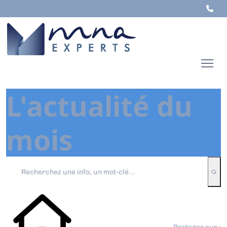
L'actualité du
mois