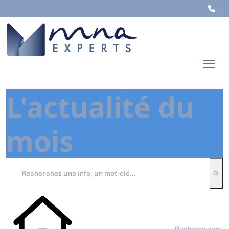
L'actualité du
mois