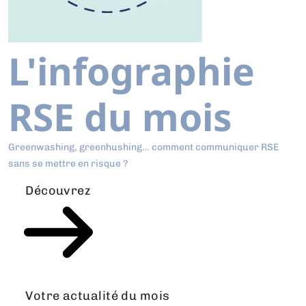
L'infographie
RSE du mois
Greenwashing, greenhushing… comment communiquer RSE
sans se mettre en risque ?
Découvrez
Votre actualité du mois