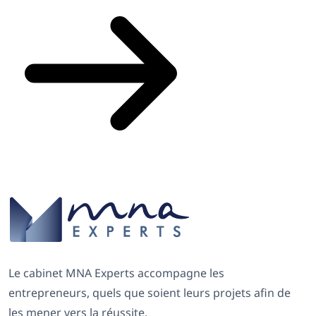
Le cabinet MNA Experts accompagne les
entrepreneurs, quels que soient leurs projets afin de
les mener vers la réussite.