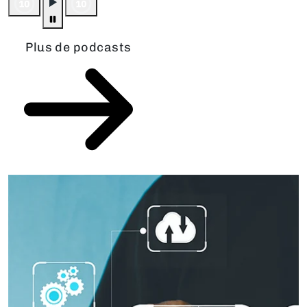
Plus de podcasts