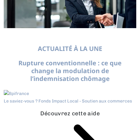
ACTUALITÉ À LA UNE
Rupture conventionnelle : ce que
change la modulation de
l’indemnisation chômage
Le saviez-vous ?
Fonds Impact Local - Soutien aux commerces
Découvrez cette aide