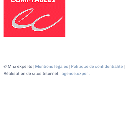
© Mna experts |
Mentions légales
|
Politique de confidentialité
|
Réalisation de sites Internet,
lagence.expert