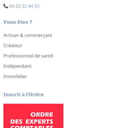
04 23 32 44 55
Vous êtes ?
Artisan & commerçant
Créateur
Professionnel de santé
Indépendant
Immobilier
Inscrit à l'Ordre