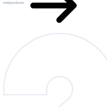
indépendants