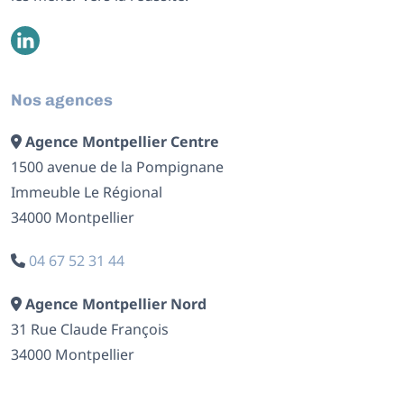
Nos agences
Agence Montpellier Centre
1500 avenue de la Pompignane
Immeuble Le Régional
34000 Montpellier
04 67 52 31 44
Agence Montpellier Nord
31 Rue Claude François
34000 Montpellier