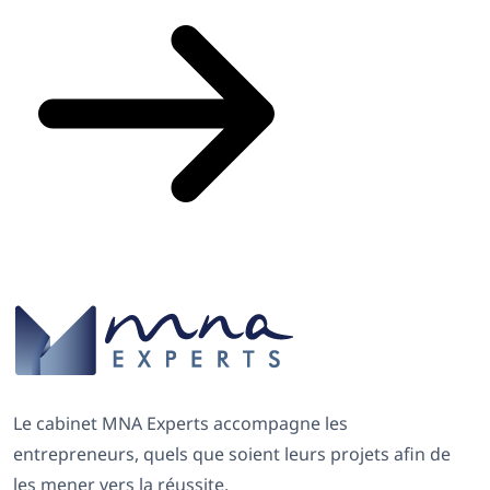
Le cabinet MNA Experts accompagne les
entrepreneurs, quels que soient leurs projets afin de
les mener vers la réussite.