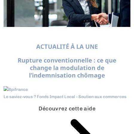
ACTUALITÉ À LA UNE
Rupture conventionnelle : ce que
change la modulation de
l’indemnisation chômage
Le saviez-vous ?
Fonds Impact Local - Soutien aux commerces
Découvrez cette aide