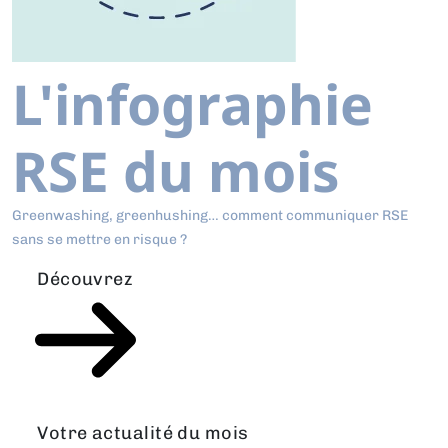
L'infographie
RSE du mois
Greenwashing, greenhushing… comment communiquer RSE
sans se mettre en risque ?
Découvrez
Votre actualité du mois