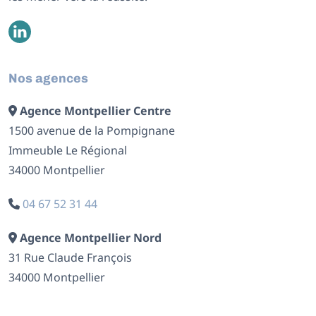
Nos agences
Agence Montpellier Centre
1500 avenue de la Pompignane
Immeuble Le Régional
34000 Montpellier
04 67 52 31 44
Agence Montpellier Nord
31 Rue Claude François
34000 Montpellier