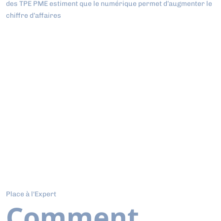
des TPE PME estiment que le numérique permet d’augmenter le
chiffre d’affaires
Place à l'Expert
Comment