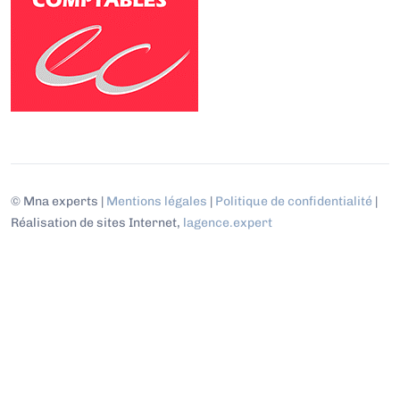
© Mna experts |
Mentions légales
|
Politique de confidentialité
|
Réalisation de sites Internet,
lagence.expert