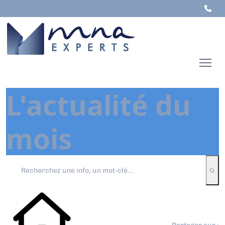
L'actualité du
mois