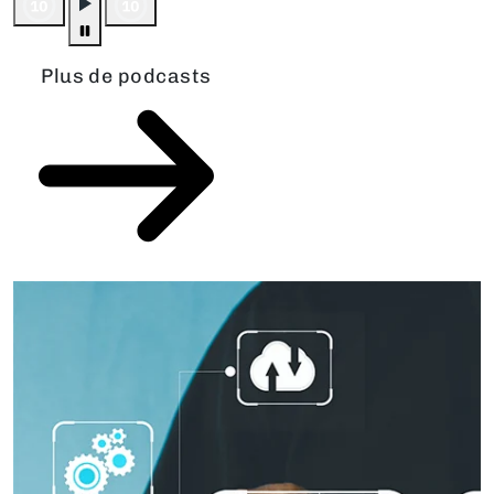
Plus de podcasts