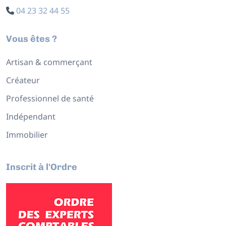
04 23 32 44 55
Vous êtes ?
Artisan & commerçant
Créateur
Professionnel de santé
Indépendant
Immobilier
Inscrit à l'Ordre