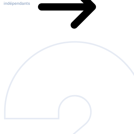
indépendants