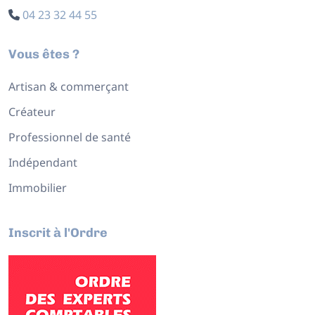
04 23 32 44 55
Vous êtes ?
Artisan & commerçant
Créateur
Professionnel de santé
Indépendant
Immobilier
Inscrit à l'Ordre