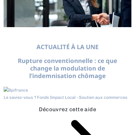
ACTUALITÉ À LA UNE
Rupture conventionnelle : ce que
change la modulation de
l’indemnisation chômage
Le saviez-vous ?
Fonds Impact Local - Soutien aux commerces
Découvrez cette aide