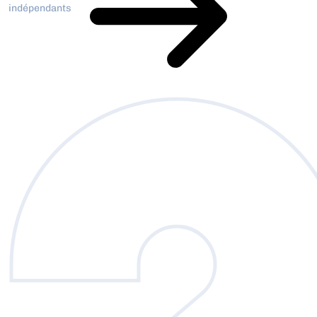
indépendants