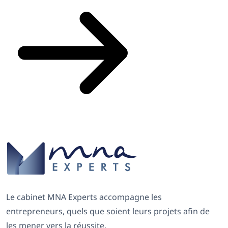
Le cabinet MNA Experts accompagne les
entrepreneurs, quels que soient leurs projets afin de
les mener vers la réussite.