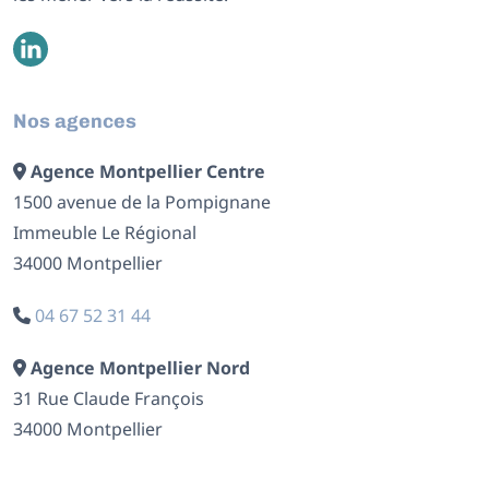
Nos agences
Agence Montpellier Centre
1500 avenue de la Pompignane
Immeuble Le Régional
34000 Montpellier
04 67 52 31 44
Agence Montpellier Nord
31 Rue Claude François
34000 Montpellier