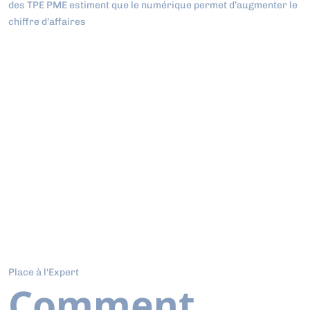
des TPE PME estiment que le numérique permet d’augmenter le
chiffre d’affaires
Place à l'Expert
Comment