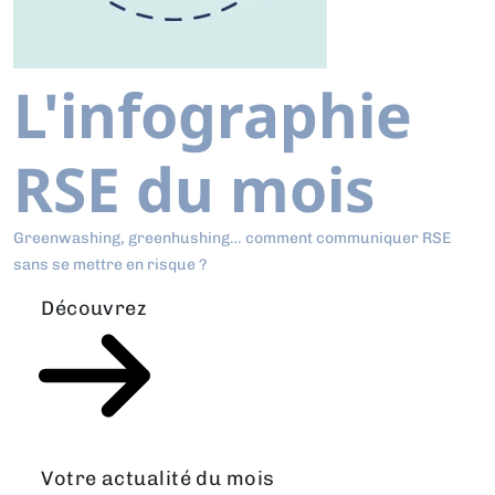
L'infographie
RSE du mois
Greenwashing, greenhushing… comment communiquer RSE
sans se mettre en risque ?
Découvrez
Votre actualité du mois