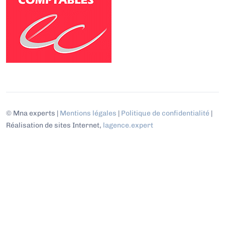
© Mna experts |
Mentions légales
|
Politique de confidentialité
|
Réalisation de sites Internet,
lagence.expert