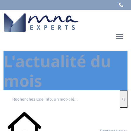
L'actualité du
mois