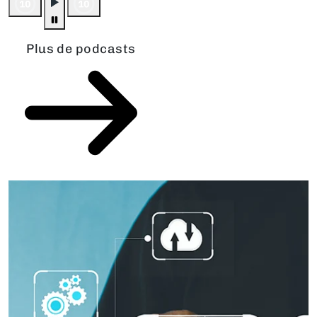
Plus de podcasts