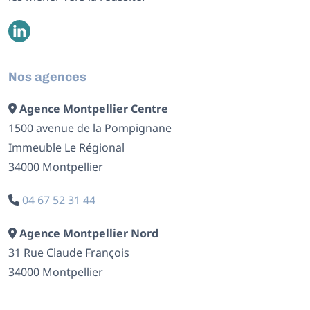
Nos agences
Agence Montpellier Centre
1500 avenue de la Pompignane
Immeuble Le Régional
34000 Montpellier
04 67 52 31 44
Agence Montpellier Nord
31 Rue Claude François
34000 Montpellier