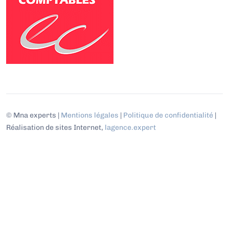
© Mna experts |
Mentions légales
|
Politique de confidentialité
|
Réalisation de sites Internet,
lagence.expert