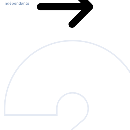
indépendants