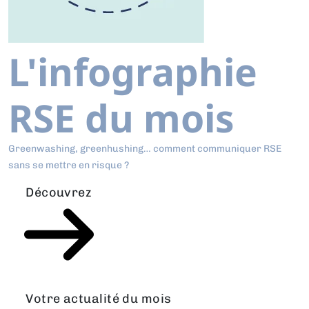
L'infographie
RSE du mois
Greenwashing, greenhushing… comment communiquer RSE
sans se mettre en risque ?
Découvrez
Votre actualité du mois