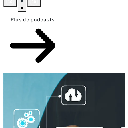
Plus de podcasts