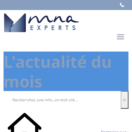
L'actualité du
mois