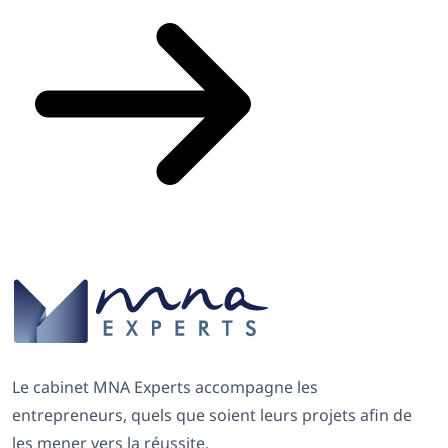
Le cabinet MNA Experts accompagne les
entrepreneurs, quels que soient leurs projets afin de
les mener vers la réussite.