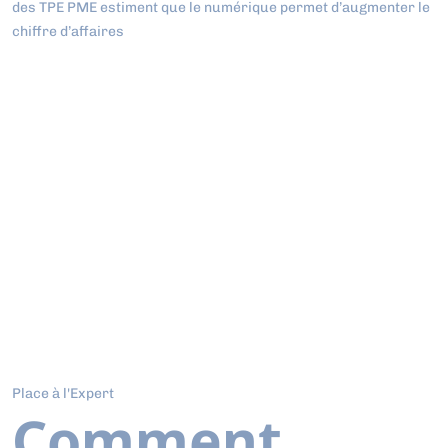
des TPE PME estiment que le numérique permet d’augmenter le
chiffre d’affaires
Place à l'Expert
Comment