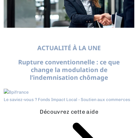
ACTUALITÉ À LA UNE
Rupture conventionnelle : ce que
change la modulation de
l’indemnisation chômage
Le saviez-vous ?
Fonds Impact Local - Soutien aux commerces
Découvrez cette aide