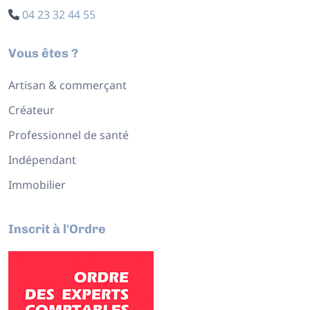
04 23 32 44 55
Vous êtes ?
Artisan & commerçant
Créateur
Professionnel de santé
Indépendant
Immobilier
Inscrit à l'Ordre