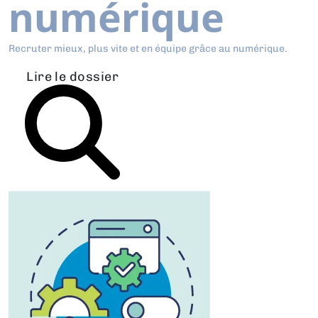
numérique
Recruter mieux, plus vite et en équipe grâce au numérique.
Lire le dossier