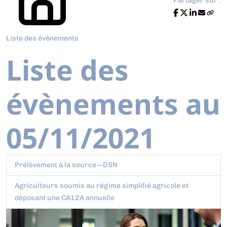
Partager sur :
Liste des évènements
Liste des
évènements au
05/11/2021
Prélèvement à la source – DSN
Agriculteurs soumis au régime simplifié agricole et
déposant une CA12A annuelle