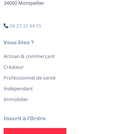
34000 Montpellier
04 23 32 44 55
Vous êtes ?
Artisan & commerçant
Créateur
Professionnel de santé
Indépendant
Immobilier
Inscrit à l'Ordre