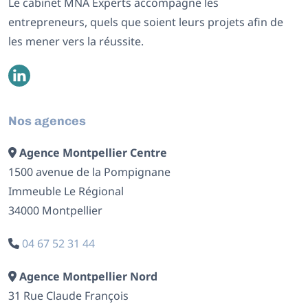
Le cabinet MNA Experts accompagne les
entrepreneurs, quels que soient leurs projets afin de
les mener vers la réussite.
Nos agences
Agence Montpellier Centre
1500 avenue de la Pompignane
Immeuble Le Régional
34000 Montpellier
04 67 52 31 44
Agence Montpellier Nord
31 Rue Claude François