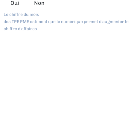
Oui
Non
Le chiffre du mois
des TPE PME estiment que le numérique permet d’augmenter le
chiffre d’affaires