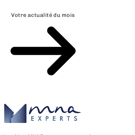
Votre actualité du mois