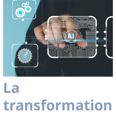
La
transformation