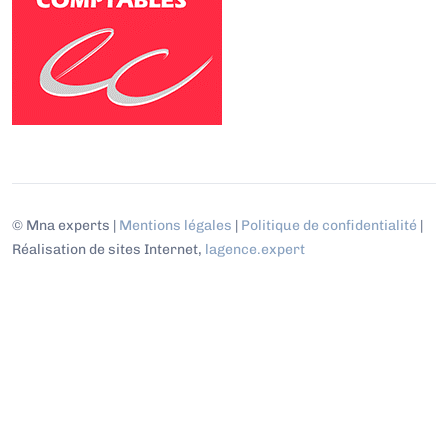
© Mna experts |
Mentions légales
|
Politique de confidentialité
|
Réalisation de sites Internet,
lagence.expert