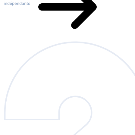
indépendants