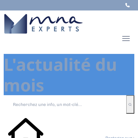
L'actualité du
mois