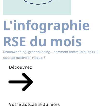
L'infographie
RSE du mois
Greenwashing, greenhushing… comment communiquer RSE
sans se mettre en risque ?
Découvrez
Votre actualité du mois