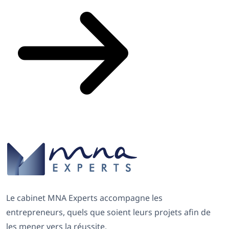
Le cabinet MNA Experts accompagne les
entrepreneurs, quels que soient leurs projets afin de
les mener vers la réussite.