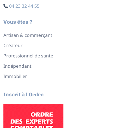
04 23 32 44 55
Vous êtes ?
Artisan & commerçant
Créateur
Professionnel de santé
Indépendant
Immobilier
Inscrit à l'Ordre