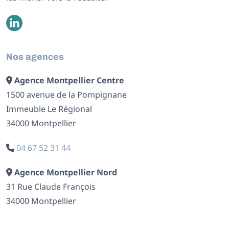
Nos agences
Agence Montpellier Centre
1500 avenue de la Pompignane
Immeuble Le Régional
34000 Montpellier
04 67 52 31 44
Agence Montpellier Nord
31 Rue Claude François
34000 Montpellier