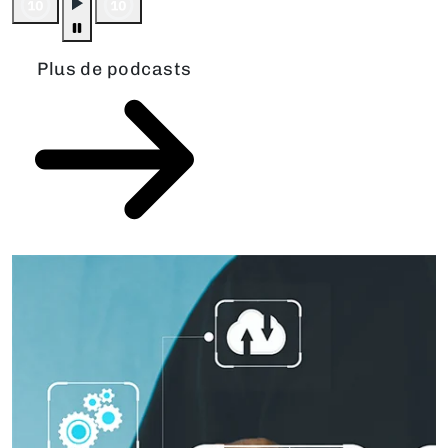
Plus de podcasts