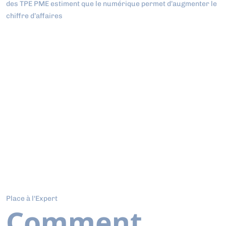
des TPE PME estiment que le numérique permet d’augmenter le
chiffre d’affaires
Place à l'Expert
Comment