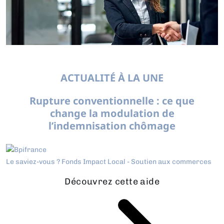
ACTUALITÉ À LA UNE
Rupture conventionnelle : ce que
change la modulation de
l’indemnisation chômage
Le saviez-vous ?
Fonds Impact Local - Soutien aux commerces
Découvrez cette aide