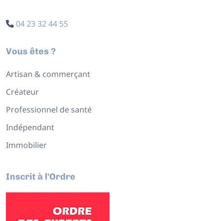
04 23 32 44 55
Vous êtes ?
Artisan & commerçant
Créateur
Professionnel de santé
Indépendant
Immobilier
Inscrit à l'Ordre