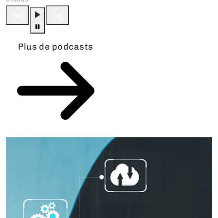
Plus de podcasts