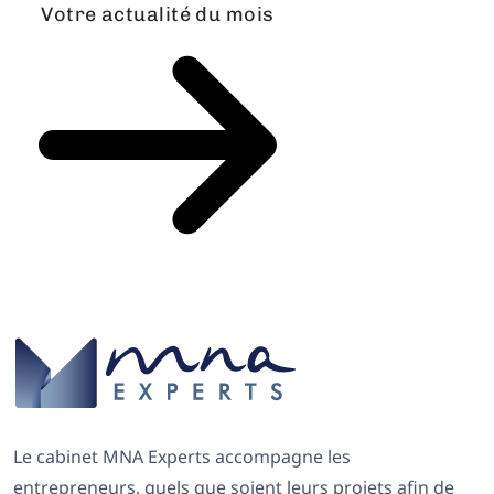
Votre actualité du mois
Le cabinet MNA Experts accompagne les
entrepreneurs, quels que soient leurs projets afin de