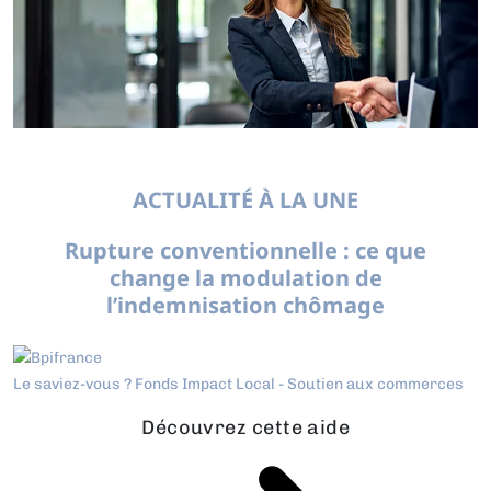
ACTUALITÉ À LA UNE
Rupture conventionnelle : ce que
change la modulation de
l’indemnisation chômage
Le saviez-vous ?
Fonds Impact Local - Soutien aux commerces
Découvrez cette aide