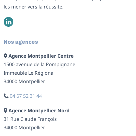
les mener vers la réussite.
Nos agences
Agence Montpellier Centre
1500 avenue de la Pompignane
Immeuble Le Régional
34000 Montpellier
04 67 52 31 44
Agence Montpellier Nord
31 Rue Claude François
34000 Montpellier