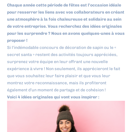
Chaque année cette période de fêtes est l’occasion idéale
pour resserrer les liens avec vos collaborateurs en créant
une atmosphère à la fois chaleureuse et solidaire au sein
de votre entreprise. Vous recherchez des idées originales
pour les surprendre ? Nous en avons quelques-unes à vous
proposer !
Si l’indémodable concours de décoration de sapin ou le «
secret santa » restent des activités toujours appréciées,
surprenez votre équipe en leur offrant une nouvelle
expérience à vivre ! Non seulement, ils apprécieront le fait
que vous souhaitez leur faire plaisir et que vous leur
montrez votre reconnaissance, mais ils profiteront
également d’un moment de partage et de cohésion !
Voici 4 idées originales qui vont vous inspirer :