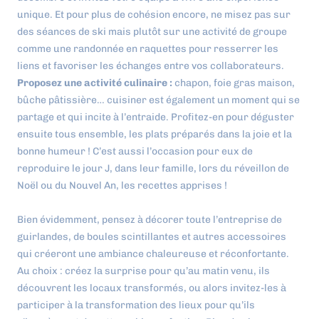
unique. Et pour plus de cohésion encore, ne misez pas sur
des séances de ski mais plutôt sur une activité de groupe
comme une randonnée en raquettes pour resserrer les
liens et favoriser les échanges entre vos collaborateurs.
Proposez une activité culinaire :
chapon, foie gras maison,
bûche pâtissière… cuisiner est également un moment qui se
partage et qui incite à l’entraide. Profitez-en pour déguster
ensuite tous ensemble, les plats préparés dans la joie et la
bonne humeur ! C’est aussi l’occasion pour eux de
reproduire le jour J, dans leur famille, lors du réveillon de
Noël ou du Nouvel An, les recettes apprises !
Bien évidemment, pensez à décorer toute l’entreprise de
guirlandes, de boules scintillantes et autres accessoires
qui créeront une ambiance chaleureuse et réconfortante.
Au choix : créez la surprise pour qu’au matin venu, ils
découvrent les locaux transformés, ou alors invitez-les à
participer à la transformation des lieux pour qu’ils