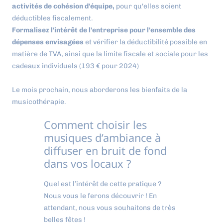
activités de cohésion d'équipe,
pour qu'elles soient
déductibles fiscalement.
Formalisez l'intérêt de l'entreprise pour l'ensemble des
dépenses envisagées
et vérifier la déductibilité possible en
matière de TVA, ainsi que la limite fiscale et sociale pour les
cadeaux individuels (193 € pour 2024)
Le mois prochain, nous aborderons les bienfaits de la
musicothérapie.
Comment choisir les
musiques d’ambiance à
diffuser en bruit de fond
dans vos locaux ?
Quel est l’intérêt de cette pratique ?
Nous vous le ferons découvrir ! En
attendant, nous vous souhaitons de très
belles fêtes !