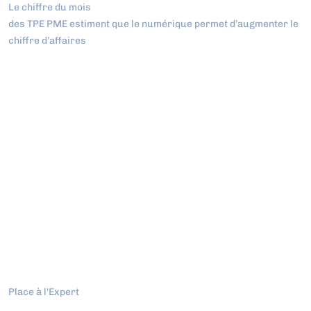
Le chiffre du mois
des TPE PME estiment que le numérique permet d’augmenter le
chiffre d’affaires
Place à l'Expert