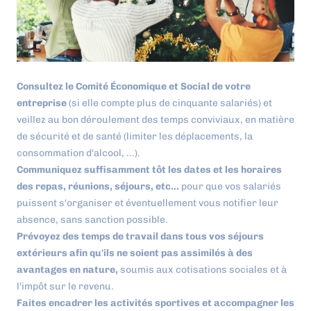
Consultez le Comité Économique et Social de votre
entreprise
(si elle compte plus de cinquante salariés) et
veillez au bon déroulement des temps conviviaux, en matière
de sécurité et de santé (limiter les déplacements, la
consommation d'alcool, ...).
Communiquez suffisamment tôt les dates et les horaires
des repas, réunions, séjours, etc...
pour que vos salariés
puissent s'organiser et éventuellement vous notifier leur
absence, sans sanction possible.
Prévoyez des temps de travail dans tous vos séjours
extérieurs afin qu'ils ne soient pas assimilés à des
avantages en nature,
soumis aux cotisations sociales et à
l'impôt sur le revenu.
Faites encadrer les activités sportives et accompagner les