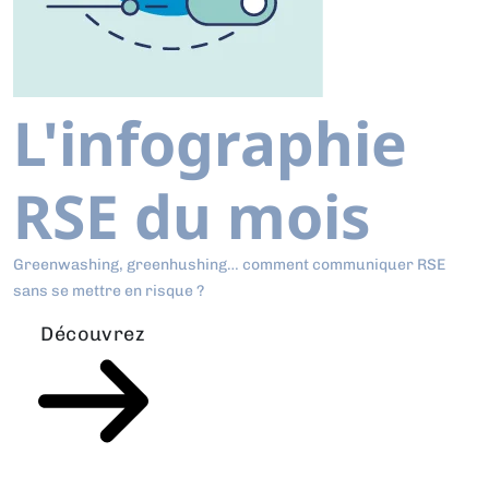
L'infographie
RSE du mois
Greenwashing, greenhushing… comment communiquer RSE
sans se mettre en risque ?
Découvrez