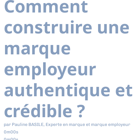
Comment
construire une
marque
employeur
authentique et
crédible ?
par Pauline BASILE, Experte en marque et marque employeur
0m00s
0m00s