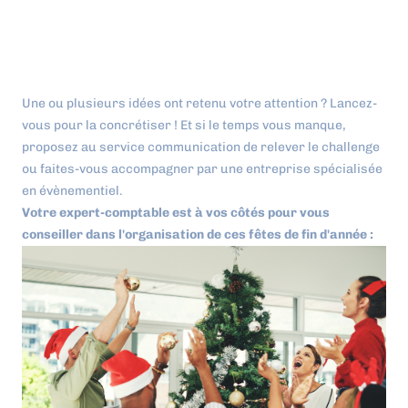
Une ou plusieurs idées ont retenu votre attention ? Lancez-
vous pour la concrétiser ! Et si le temps vous manque,
proposez au service communication de relever le challenge
ou faites-vous accompagner par une entreprise spécialisée
en évènementiel.
Votre expert-comptable est à vos côtés pour vous
conseiller dans l'organisation de ces fêtes de fin d'année :