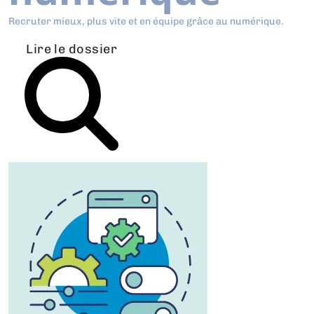
Recruter mieux, plus vite et en équipe grâce au numérique.
Lire le dossier