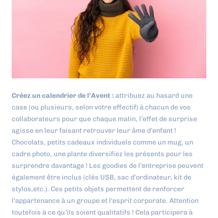
Créez un calendrier de l’Avent :
attribuez au hasard une
case (ou plusieurs, selon votre effectif) à chacun de vos
collaborateurs pour que chaque matin, l’effet de surprise
agisse en leur faisant retrouver leur âme d’enfant !
Chocolats, petits cadeaux individuels comme un mug, un
cadre photo, une plante diversifiez les présents pour les
surprendre davantage ! Les goodies de l’entreprise peuvent
également être inclus (clés USB, sac d’ordinateur, kit de
stylos,etc.). Ces petits objets permettent de renforcer
l'appartenance à un groupe et l'esprit corporate. Attention
toutefois à ce qu’ils soient qualitatifs ! Cela participera à