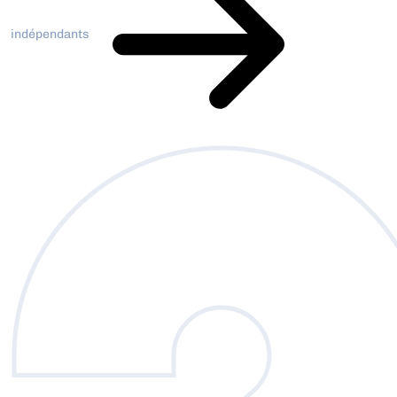
indépendants