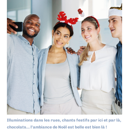
Illuminations dans les rues, chants festifs par ici et par là,
chocolats… l’ambiance de Noël est belle est bien là !