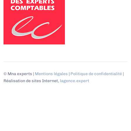
© Mna experts |
Mentions légales
|
Politique de confidentialité
|
Réalisation de sites Internet,
lagence.expert