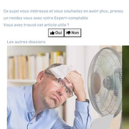
Ce sujet vous intéresse et vous souhaitez en avoir plus,
prenez
un rendez vous avec votre Expert-comptable
Vous avez trouvé cet article utile ?
Oui
Non
Les autres dossiers