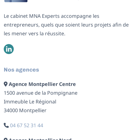
Le cabinet MNA Experts accompagne les
entrepreneurs, quels que soient leurs projets afin de
les mener vers la réussite.
Nos agences
Agence Montpellier Centre
1500 avenue de la Pompignane
Immeuble Le Régional
34000 Montpellier
04 67 52 31 44