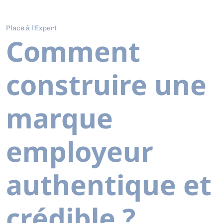
Place à l'Expert
Comment
construire une
marque
employeur
authentique et
crédible ?