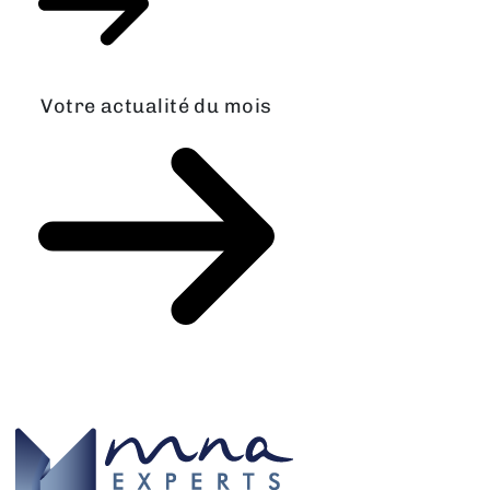
Votre actualité du mois