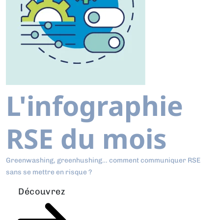
L'infographie
RSE du mois
Greenwashing, greenhushing… comment communiquer RSE
sans se mettre en risque ?
Découvrez