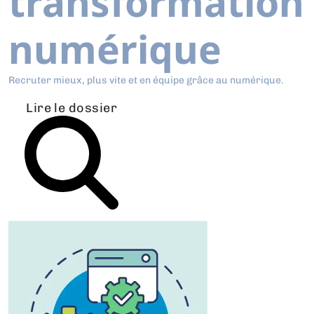
transformation
numérique
Recruter mieux, plus vite et en équipe grâce au numérique.
Lire le dossier