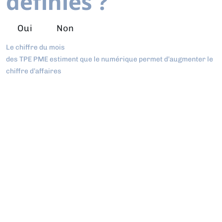
définies ?
Oui
Non
Le chiffre du mois
des TPE PME estiment que le numérique permet d’augmenter le
chiffre d’affaires