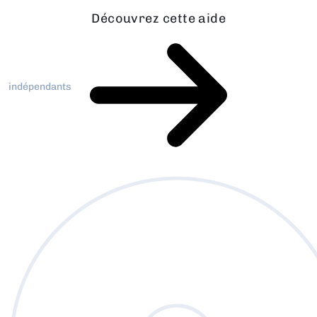
Découvrez cette aide
indépendants