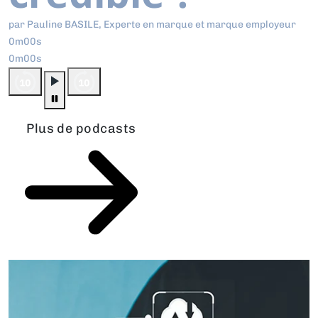
par Pauline BASILE, Experte en marque et marque employeur
0m00s
0m00s
Plus de podcasts