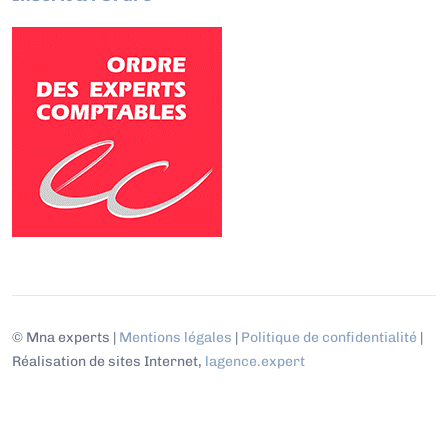
© Mna experts |
Mentions légales
|
Politique de confidentialité
|
Réalisation de sites Internet,
lagence.expert