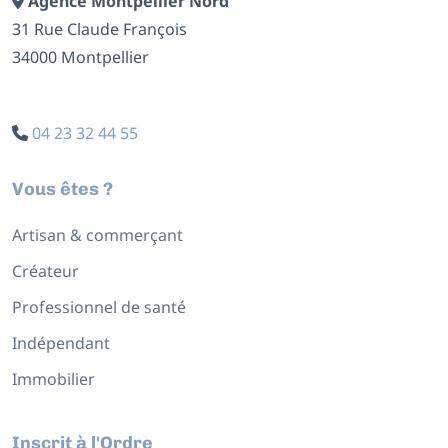
Agence Montpellier Nord
31 Rue Claude François
34000 Montpellier
04 23 32 44 55
Vous êtes ?
Artisan & commerçant
Créateur
Professionnel de santé
Indépendant
Immobilier
Inscrit à l'Ordre