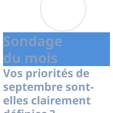
Sondage
du mois
Vos priorités de
septembre sont-
elles clairement