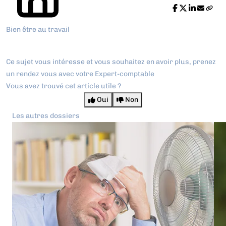
Bien être au travail
Ce sujet vous intéresse et vous souhaitez en avoir plus,
prenez
un rendez vous avec votre Expert-comptable
Vous avez trouvé cet article utile ?
Oui
Non
Les autres dossiers