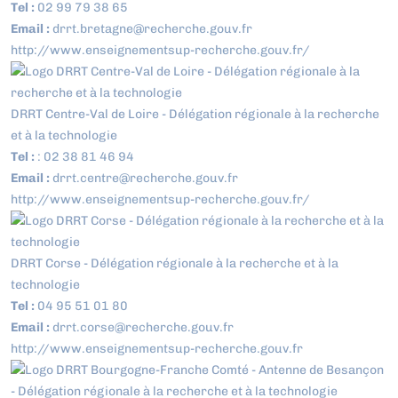
Tel :
02 99 79 38 65
Email :
drrt.bretagne@recherche.gouv.fr
http://www.enseignementsup-recherche.gouv.fr/
DRRT Centre-Val de Loire - Délégation régionale à la recherche
et à la technologie
Tel :
: 02 38 81 46 94
Email :
drrt.centre@recherche.gouv.fr
http://www.enseignementsup-recherche.gouv.fr/
DRRT Corse - Délégation régionale à la recherche et à la
technologie
Tel :
04 95 51 01 80
Email :
drrt.corse@recherche.gouv.fr
http://www.enseignementsup-recherche.gouv.fr