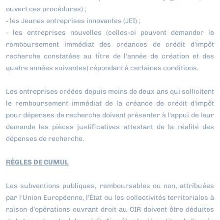
ouvert ces procédures) ;
- les Jeunes entreprises innovantes (JEI) ;
- les entreprises nouvelles (celles-ci peuvent demander le
remboursement immédiat des créances de crédit d'impôt
recherche constatées au titre de l’année de création et des
quatre années suivantes) répondant à certaines conditions.
Les entreprises créées depuis moins de deux ans qui sollicitent
le remboursement immédiat de la créance de crédit d'impôt
pour dépenses de recherche doivent présenter à l'appui de leur
demande les pièces justificatives attestant de la réalité des
dépenses de recherche.
RÈGLES DE CUMUL
Les subventions publiques, remboursables ou non, attribuées
par l'Union Européenne, l’État ou les collectivités territoriales à
raison d’opérations ouvrant droit au CIR doivent être déduites