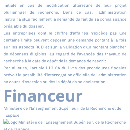
initiale en cas de modification ultérieure de leur projet
pluriannuel de recherche. Dans ce cas, l'administration
instruira plus facilement la demande du fait de sa connaissance
préalable du dossier.
Les entreprises dont le chiffre d’affaires n’excède pas une
certaine limite peuvent déposer une demande portant à la fois
sur les aspects R&D et sur la validation d’un montant plancher
de dépenses éligibles, au regard de l’avancée des travaux de
recherche à la date de dépôt de la demande de rescrit
Par ailleurs, l'article L13 CA du livre des procédures fiscales
prévoit la possibilité d’interrogation officielle de l’administration
en cours d'exercice ou dès le dépôt de sa déclaration.
Financeur
Ministère de l'Enseignement Supérieur, de la Recherche et de
l'Espace