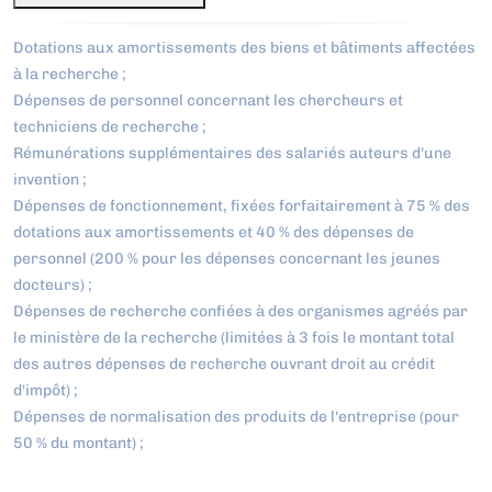
Dotations aux amortissements des biens et bâtiments affectées
à la recherche ;
Dépenses de personnel concernant les chercheurs et
techniciens de recherche ;
Rémunérations supplémentaires des salariés auteurs d'une
invention ;
Dépenses de fonctionnement, fixées forfaitairement à 75 % des
dotations aux amortissements et 40 % des dépenses de
personnel (200 % pour les dépenses concernant les jeunes
docteurs) ;
Dépenses de recherche confiées à des organismes agréés par
le ministère de la recherche (limitées à 3 fois le montant total
des autres dépenses de recherche ouvrant droit au crédit
d'impôt) ;
Dépenses de normalisation des produits de l'entreprise (pour
50 % du montant) ;