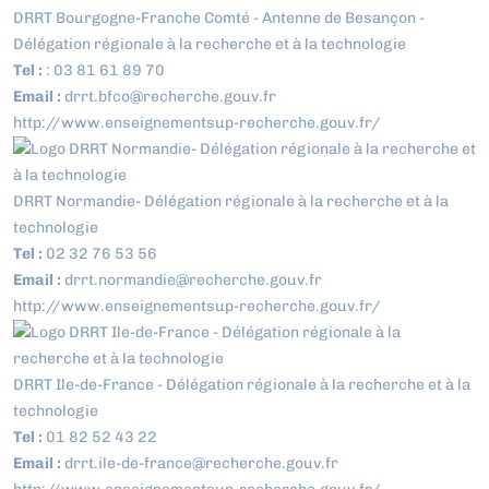
DRRT Bourgogne-Franche Comté - Antenne de Besançon -
Délégation régionale à la recherche et à la technologie
Tel :
: 03 81 61 89 70
Email :
drrt.bfco@recherche.gouv.fr
http://www.enseignementsup-recherche.gouv.fr/
DRRT Normandie- Délégation régionale à la recherche et à la
technologie
Tel :
02 32 76 53 56
Email :
drrt.normandie@recherche.gouv.fr
http://www.enseignementsup-recherche.gouv.fr/
DRRT Ile-de-France - Délégation régionale à la recherche et à la
technologie
Tel :
01 82 52 43 22
Email :
drrt.ile-de-france@recherche.gouv.fr