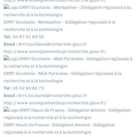
http://www.enseignementsup-recherche.gouv.fr/
DRRT Occitanie - Montpellier - Délégation régionale à la
recherche et à la technologie
Tel :
04 67 61 69 08
Email :
drrt.occitanie@recherche.gouv.fr
http://www.enseignementsup-recherche.gouv.fr/
DRRT Occitanie - Midi-Pyrénées - Délégation régionale à la
recherche et à la technologie
Tel :
05 62 89 82 73
Email :
drrt.occitanie@recherche.gouv.fr
http://www.enseignementsup-recherche.gouv.fr/
DRRT Hauts de France - Délégation Amiens - Délégation
régionale à la recherche et à la technologie