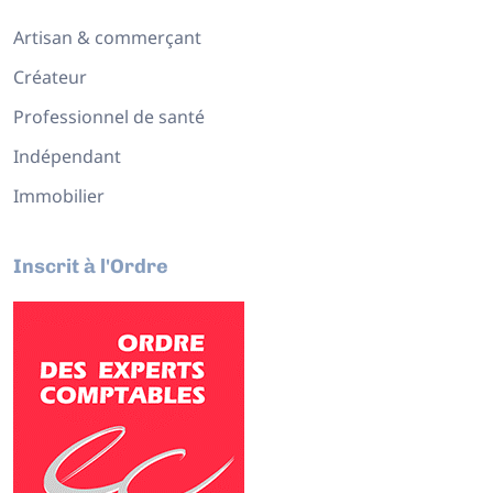
Artisan & commerçant
Créateur
Professionnel de santé
Indépendant
Immobilier
Inscrit à l'Ordre