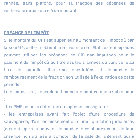
l'année, sans plafond, pour la fraction des dépenses de
recherche supérieure à ce montant.
CRÉANCE DE L'IMPÔT
Si le montant du CIR est supérieur au montant de l'impôt dû par
la société, celle-ci obtient une créance de l'État Les entreprises
peuvent utiliser les créances de CIR non imputées pour le
paiement de l’impôt dû au titre des trois années suivant celle au
titre de laquelle elles sont constatées et demander le
remboursement de la fraction non utilisée à l’expiration de cette
période.
La créance est, cependant, immédiatement remboursable pour
:
- les PME selon la définition européenne en vigueur ;
- les entreprises ayant fait l'objet d'une procédure de
sauvegarde, d'un redressement ou d'une liquidation judiciaires
(ces entreprises peuvent demander le remboursement de leur
créance non utilisée à compter de la date du jugement qui a