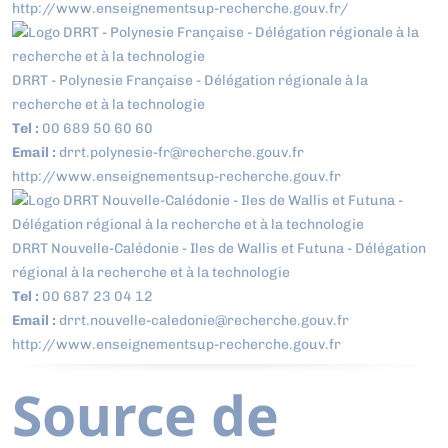
http://www.enseignementsup-recherche.gouv.fr/
DRRT - Polynesie Française - Délégation régionale à la
recherche et à la technologie
Tel :
00 689 50 60 60
Email :
drrt.polynesie-fr@recherche.gouv.fr
http://www.enseignementsup-recherche.gouv.fr
DRRT Nouvelle-Calédonie - Iles de Wallis et Futuna - Délégation
régional à la recherche et à la technologie
Tel :
00 687 23 04 12
Email :
drrt.nouvelle-caledonie@recherche.gouv.fr
http://www.enseignementsup-recherche.gouv.fr
Source de