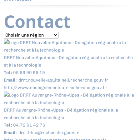
Contact
DRRT Nouvelle-Aquitaine - Délégation régionale à la recherche
et à la technologie
Tel :
05 56 90 65 19
Email :
drrt.nouvelle-aquitaine@recherche.gouv.fr
http://www.enseignementsup-recherche.gouv.fr
DRRT Auvergne-Rhône-Alpes - Délégation régionale à la
recherche et à la technologie
Tel :
04.72 61 42 76
Email :
drrt.bfco@recherche.gouv.fr