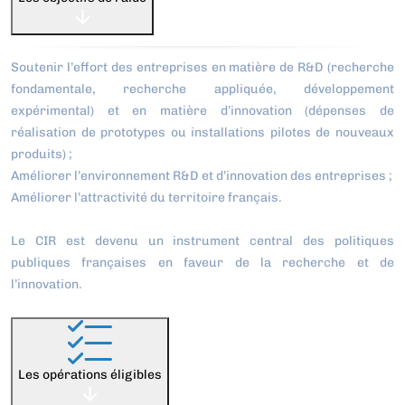
Soutenir l’effort des entreprises en matière de R&D (recherche
fondamentale, recherche appliquée, développement
expérimental) et en matière d’innovation (dépenses de
réalisation de prototypes ou installations pilotes de nouveaux
produits) ;
Améliorer l’environnement R&D et d’innovation des entreprises ;
Améliorer l’attractivité du territoire français.
Le CIR est devenu un instrument central des politiques
publiques françaises en faveur de la recherche et de
l’innovation.
Les opérations éligibles