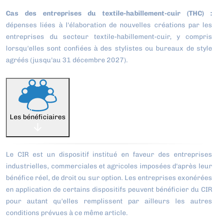
Cas des entreprises du textile-habillement-cuir (THC) :
dépenses liées à l'élaboration de nouvelles créations par les
entreprises du secteur textile-habillement-cuir, y compris
lorsqu'elles sont confiées à des stylistes ou bureaux de style
agréés (jusqu'au 31 décembre 2027).
Les bénéficiaires
Le CIR est un dispositif institué en faveur des entreprises
industrielles, commerciales et agricoles imposées d'après leur
bénéfice réel, de droit ou sur option. Les entreprises exonérées
en application de certains dispositifs peuvent bénéficier du CIR
pour autant qu'elles remplissent par ailleurs les autres
conditions prévues à ce même article.