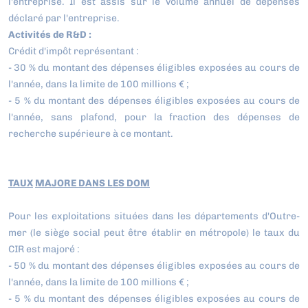
l'entreprise. Il est assis sur le volume annuel de dépenses
déclaré par l'entreprise.
Activités de R&D :
Crédit d'impôt représentant :
- 30 % du montant des dépenses éligibles exposées au cours de
l'année, dans la limite de 100 millions € ;
- 5 % du montant des dépenses éligibles exposées au cours de
l'année, sans plafond, pour la fraction des dépenses de
recherche supérieure à ce montant.
TAUX
MAJORE
DANS LES DOM
Pour les exploitations situées dans les départements d'Outre-
mer (le siège social peut être établir en métropole) le taux du
CIR est majoré :
- 50 % du montant des dépenses éligibles exposées au cours de
l'année, dans la limite de 100 millions € ;
- 5 % du montant des dépenses éligibles exposées au cours de