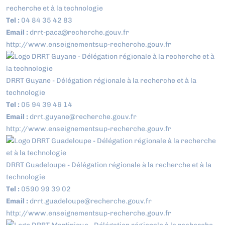
recherche et à la technologie
Tel :
04 84 35 42 83
Email :
drrt-paca@recherche.gouv.fr
http://www.enseignementsup-recherche.gouv.fr
DRRT Guyane - Délégation régionale à la recherche et à la
technologie
Tel :
05 94 39 46 14
Email :
drrt.guyane@recherche.gouv.fr
http://www.enseignementsup-recherche.gouv.fr
DRRT Guadeloupe - Délégation régionale à la recherche et à la
technologie
Tel :
0590 99 39 02
Email :
drrt.guadeloupe@recherche.gouv.fr
http://www.enseignementsup-recherche.gouv.fr