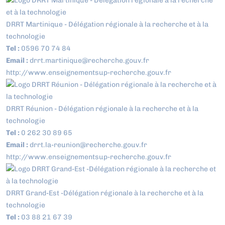
DRRT Martinique - Délégation régionale à la recherche et à la
technologie
Tel :
0596 70 74 84
Email :
drrt.martinique@recherche.gouv.fr
http://www.enseignementsup-recherche.gouv.fr
DRRT Réunion - Délégation régionale à la recherche et à la
technologie
Tel :
0 262 30 89 65
Email :
drrt.la-reunion@recherche.gouv.fr
http://www.enseignementsup-recherche.gouv.fr
DRRT Grand-Est -Délégation régionale à la recherche et à la
technologie
Tel :
03 88 21 67 39