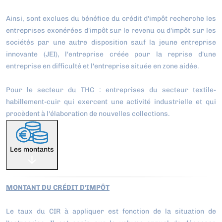
Ainsi, sont exclues du bénéfice du crédit d'impôt recherche les
entreprises exonérées d'impôt sur le revenu ou d'impôt sur les
sociétés par une autre disposition sauf la jeune entreprise
innovante (JEI), l'entreprise créée pour la reprise d'une
entreprise en difficulté et l'entreprise située en zone aidée.
Pour le secteur du THC : entreprises du secteur textile-
habillement-cuir qui exercent une activité industrielle et qui
procèdent à l'élaboration de nouvelles collections.
Les montants
MONTANT DU CRÉDIT D'IMPÔT
Le taux du CIR à appliquer est fonction de la situation de