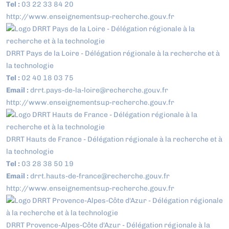
Tel :
03 22 33 84 20
http://www.enseignementsup-recherche.gouv.fr
DRRT Pays de la Loire - Délégation régionale à la recherche et à
la technologie
Tel :
02 40 18 03 75
Email :
drrt.pays-de-la-loire@recherche.gouv.fr
http://www.enseignementsup-recherche.gouv.fr
DRRT Hauts de France - Délégation régionale à la recherche et à
la technologie
Tel :
03 28 38 50 19
Email :
drrt.hauts-de-france@recherche.gouv.fr
http://www.enseignementsup-recherche.gouv.fr
DRRT Provence-Alpes-Côte d'Azur - Délégation régionale à la