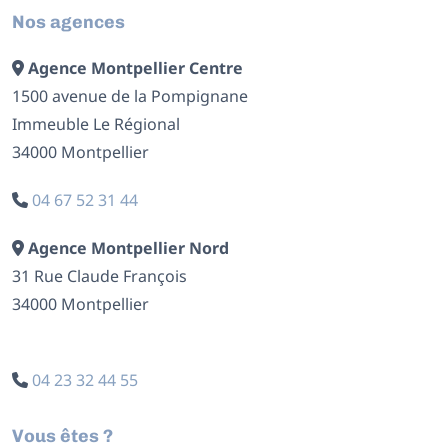
Nos agences
Agence Montpellier Centre
1500 avenue de la Pompignane
Immeuble Le Régional
34000 Montpellier
04 67 52 31 44
Agence Montpellier Nord
31 Rue Claude François
34000 Montpellier
04 23 32 44 55
Vous êtes ?