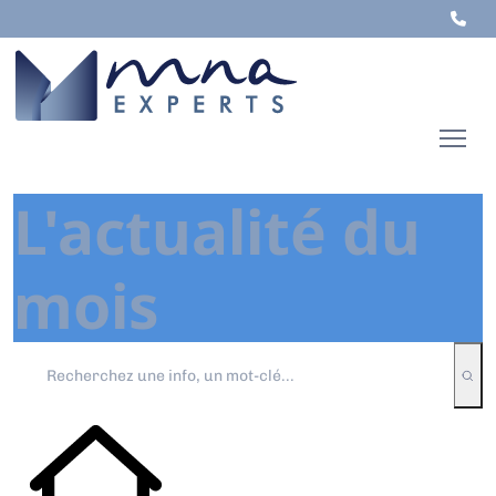
L'actualité du
mois