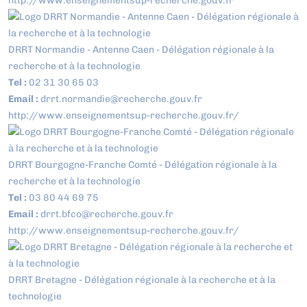
http://www.enseignementsup-recherche.gouv.fr
DRRT Normandie - Antenne Caen - Délégation régionale à la
recherche et à la technologie
Tel :
02 31 30 65 03
Email :
drrt.normandie@recherche.gouv.fr
http://www.enseignementsup-recherche.gouv.fr/
DRRT Bourgogne-Franche Comté - Délégation régionale à la
recherche et à la technologie
Tel :
03 80 44 69 75
Email :
drrt.bfco@recherche.gouv.fr
http://www.enseignementsup-recherche.gouv.fr/
DRRT Bretagne - Délégation régionale à la recherche et à la
technologie