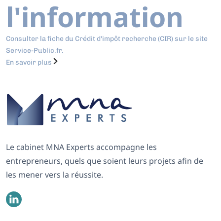
l'information
Consulter la fiche du Crédit d'impôt recherche (CIR) sur le site
Service-Public.fr.
En savoir plus
Le cabinet MNA Experts accompagne les
entrepreneurs, quels que soient leurs projets afin de
les mener vers la réussite.